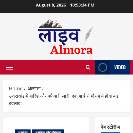
Skip
August 8, 2026
10:53:34 PM
to
content
VIDEO
Primary
Menu
Home
अल्मोड़ा
उत्तराखंड में बारिश और बर्फबारी जारी, एक मार्च से मौसम में होगा बड़ा
बदलाव
वेब स्टोरीज
अल्मोड़ा
अल्मोड़ा और इतिहास