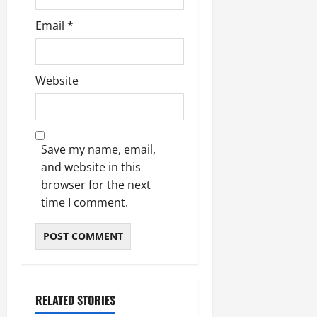
Email
*
Website
Save my name, email,
and website in this
browser for the next
time I comment.
RELATED STORIES
उत्तराखंड