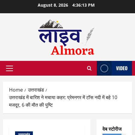
Skip
August 8, 2026
4:36:14 PM
to
content
VIDEO
Primary
Menu
Home
उत्तराखंड
उत्तराखंड में बारिश ने मचाया कहर: प्रेमनगर में टॉस नदी में बहे 10
मजदूर, 6 की मौत की पुष्टि
वेब स्टोरीज
उत्तराखंड