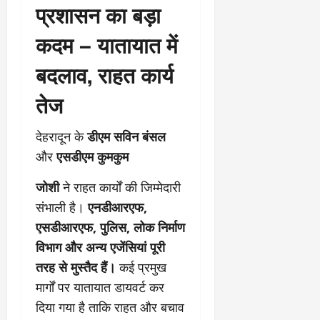
प्रशासन का बड़ा
कदम – यातायात में
बदलाव, राहत कार्य
तेज
देहरादून के
डीएम सविन बंसल
और
एसडीएम कुमकुम
जोशी
ने राहत कार्यों की जिम्मेदारी
संभाली है।
एनडीआरएफ,
एसडीआरएफ, पुलिस, लोक निर्माण
विभाग और अन्य एजेंसियां पूरी
तरह से मुस्तैद हैं।
कई प्रमुख
मार्गों पर यातायात डायवर्ट कर
दिया गया है ताकि राहत और बचाव