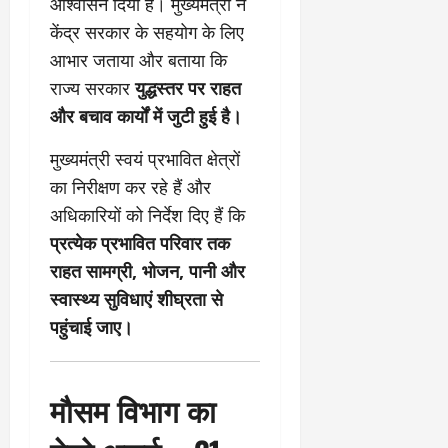
आश्वासन दिया है। मुख्यमंत्री ने
केंद्र सरकार के सहयोग के लिए
आभार जताया और बताया कि
राज्य सरकार
युद्धस्तर पर राहत
और बचाव कार्यों में जुटी हुई है।
मुख्यमंत्री स्वयं प्रभावित क्षेत्रों
का निरीक्षण कर रहे हैं और
अधिकारियों को निर्देश दिए हैं कि
प्रत्येक प्रभावित परिवार तक
राहत सामग्री, भोजन, पानी और
स्वास्थ्य सुविधाएं शीघ्रता से
पहुंचाई जाए।
मौसम विभाग का