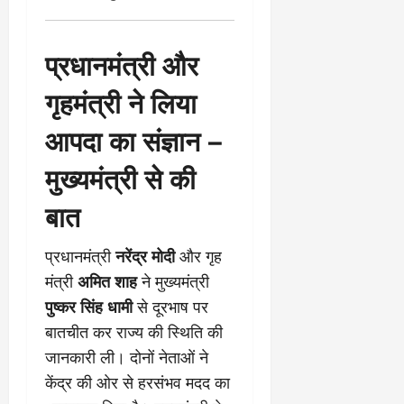
March
5,
2026
प्रधानमंत्री और
0
गृहमंत्री ने लिया
आपदा का संज्ञान –
मुख्यमंत्री से की
बात
प्रधानमंत्री
नरेंद्र मोदी
और गृह
मंत्री
अमित शाह
ने मुख्यमंत्री
पुष्कर सिंह धामी
से दूरभाष पर
बातचीत कर राज्य की स्थिति की
जानकारी ली। दोनों नेताओं ने
केंद्र की ओर से हरसंभव मदद का