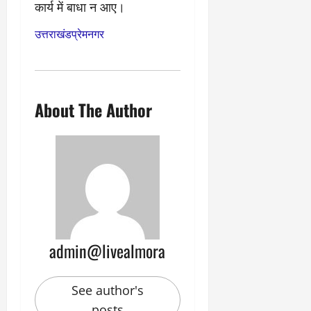
कार्य में बाधा न आए।
उत्तराखंड
प्रेमनगर
About The Author
admin@livealmora
See author's
posts