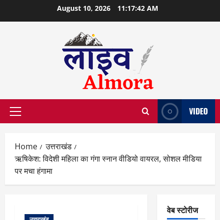
Skip
August 10, 2026
11:17:43 AM
to
content
VIDEO
Primary
Menu
Home
उत्तराखंड
ऋषिकेश: विदेशी महिला का गंगा स्नान वीडियो वायरल, सोशल मीडिया
पर मचा हंगामा
वेब स्टोरीज
उत्तराखंड