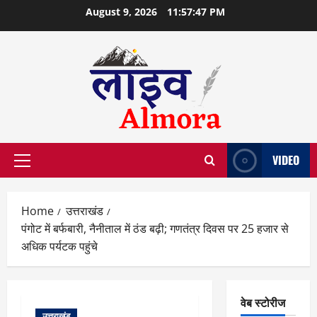
Skip
August 9, 2026
11:57:48 PM
to
content
VIDEO
Primary
Menu
Home
उत्तराखंड
पंगोट में बर्फबारी, नैनीताल में ठंड बढ़ी; गणतंत्र दिवस पर 25 हजार से
अधिक पर्यटक पहुंचे
वेब स्टोरीज
उत्तराखंड