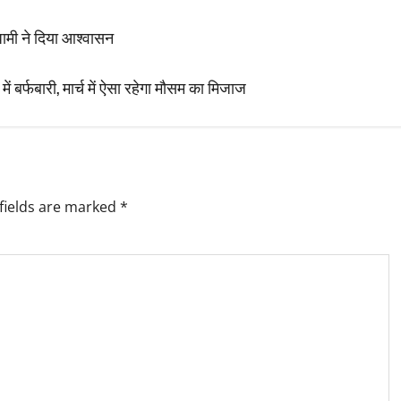
 धामी ने दिया आश्वासन
ं बर्फबारी, मार्च में ऐसा रहेगा मौसम का मिजाज
fields are marked
*