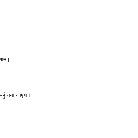
 शाम।
 पहुंचाया जाएगा।