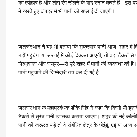
का त्योहार है और लोग रंग खेलने के बाद स्नान करते हैं। इस 
में रखते हुए दोपहर में भी पानी की सप्लाई दी जाएगी।
जलसंस्थान ने यह भी बताया कि शुक्रवार यानी आज, शहर में दि
नहीं पहुंचेगा या सप्लाई में कोई दिक्कत आएगी, तो वहां टैंकरों
पित्थुवाला और रायपुर—से पूरे शहर में पानी की व्यवस्था की
पानी पहुंचाने की जिम्मेदारी तय कर दी गई है।
जलसंस्थान के महाप्रबंधक डीके सिंह ने कहा कि किसी भी इलाके
टैंकरों से तुरंत पानी उपलब्ध कराया जाएगा। शहर की नई कॉल
पानी की जरूरत पड़े तो वे संबंधित क्षेत्र के जेईई, एई या अन्य 