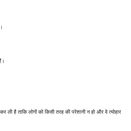
ा।
ैं।
कर ली है ताकि लोगों को किसी तरह की परेशानी न हो और वे त्योहार