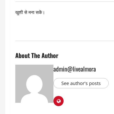
खुशी से मना सकें।
About The Author
admin@livealmora
See author's posts