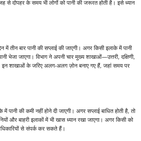
वजह से दोपहर के समय भी लोगों को पानी की जरूरत होती है। इसे ध्यान
न में तीन बार पानी की सप्लाई की जाएगी। अगर किसी इलाके में पानी
 से पानी भेजा जाएगा। विभाग ने अपनी चार मुख्य शाखाओं—उत्तरी, दक्षिणी,
 है। इन शाखाओं के जरिए अलग-अलग ज़ोन बनाए गए हैं, जहां समय पर
 में पानी की कमी नहीं होने दी जाएगी। अगर सप्लाई बाधित होती है, तो
ोनियों और बाहरी इलाकों में भी खास ध्यान रखा जाएगा। अगर किसी को
अधिकारियों से संपर्क कर सकते हैं।