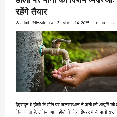
रहेंगे तैयार
admin@livealmora
March 14, 2025
1 minute rea
देहरादून में होली के मौके पर जलसंस्थान ने पानी की आपूर्ति
दिया जाता है, लेकिन आज होली के दिन दोपहर में भी पानी सप्ल