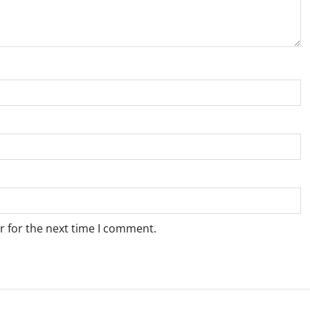
r for the next time I comment.