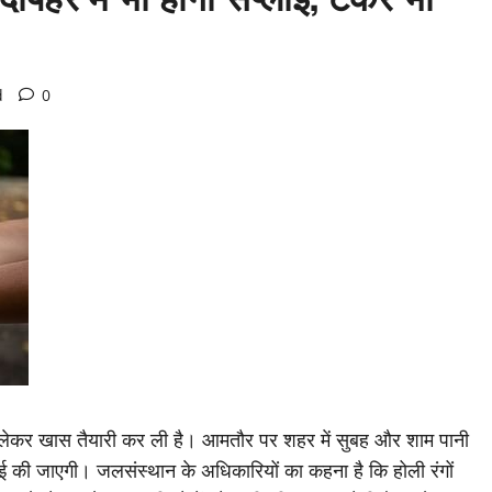
d
0
 को लेकर खास तैयारी कर ली है। आमतौर पर शहर में सुबह और शाम पानी
ाई की जाएगी। जलसंस्थान के अधिकारियों का कहना है कि होली रंगों