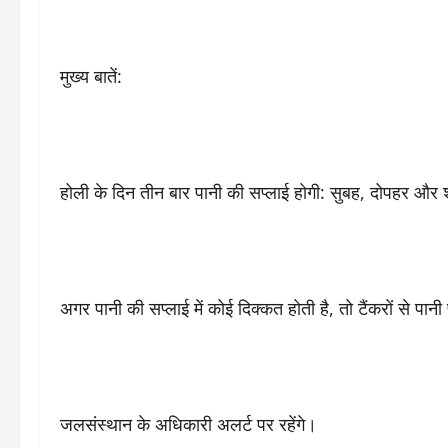
मुख्य बातें:
होली के दिन तीन बार पानी की सप्लाई होगी: सुबह, दोपहर और
अगर पानी की सप्लाई में कोई दिक्कत होती है, तो टैंकरों से पानी
जलसंस्थान के अधिकारी अलर्ट पर रहेंगे।