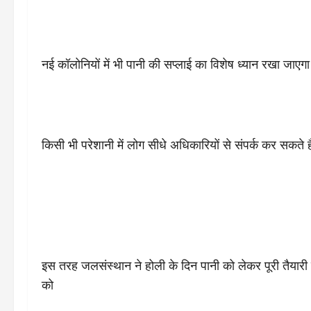
नई कॉलोनियों में भी पानी की सप्लाई का विशेष ध्यान रखा जाएग
किसी भी परेशानी में लोग सीधे अधिकारियों से संपर्क कर सकते ह
इस तरह जलसंस्थान ने होली के दिन पानी को लेकर पूरी तैयारी 
को