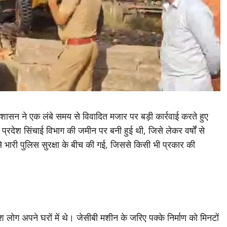
ह प्रशासन ने एक लंबे समय से विवादित मजार पर बड़ी कार्रवाई करते हुए
्रदेश सिंचाई विभाग की जमीन पर बनी हुई थी, जिसे लेकर वर्षों से
 भारी पुलिस सुरक्षा के बीच की गई, जिससे किसी भी प्रकार की
ोग अपने घरों में थे। जेसीबी मशीन के जरिए पक्के निर्माण को मिनटों