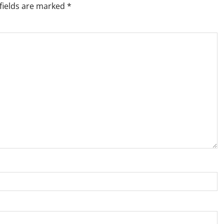
fields are marked
*