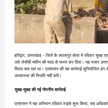
हरिद्वार, उत्तराखंड – जिले के ज्वालापुर क्षेत्र में रविवार सुब
उसे जेसीबी मशीन की मदद से ध्वस्त कर दिया। यह मजार उत्तर प
विवाद चल रहा था। प्रशासन की यह कार्रवाई सुनियोजित ढंग से
अव्यवस्था की स्थिति नहीं बनी।
सुबह-सुबह की गई गोपनीय कार्रवाई
प्रशासन ने यह अभियान रविवार तड़के शुरू किया, जब अधिकांश ल