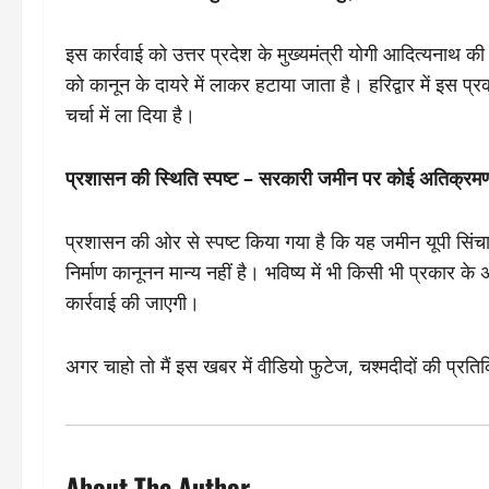
इस कार्रवाई को उत्तर प्रदेश के मुख्यमंत्री योगी आदित्यनाथ की
को कानून के दायरे में लाकर हटाया जाता है। हरिद्वार में इस प
चर्चा में ला दिया है।
प्रशासन की स्थिति स्पष्ट – सरकारी जमीन पर कोई अतिक्रमण ब
प्रशासन की ओर से स्पष्ट किया गया है कि यह जमीन यूपी सिं
निर्माण कानूनन मान्य नहीं है। भविष्य में भी किसी भी प्रकार 
कार्रवाई की जाएगी।
अगर चाहो तो मैं इस खबर में वीडियो फुटेज, चश्मदीदों की प्रति
About The Author