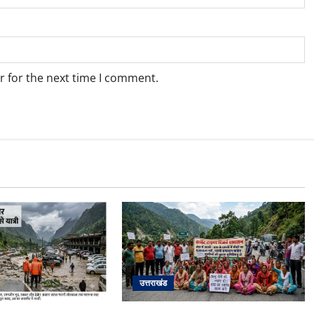
r for the next time I comment.
उत्तराखंड