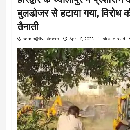
बुलडोजर से हटाया गया, विरोध 
तैनाती
admin@livealmora
April 6, 2025
1 minute read