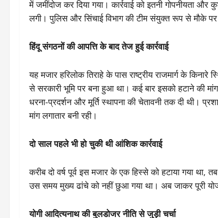
में जमींदोज कर दिया गया। कार्रवाई को इतनी गोपनीयता और 
लगी। पुलिस और सिंचाई विभाग की टीम संयुक्त रूप से मौके पर 
हिंदू संगठनों की आपत्ति के बाद तेज हुई कार्रवाई
यह मजार हरिलोक तिराहे के पास राष्ट्रीय राजमार्ग के किनारे स
से सरकारी भूमि पर बना हुआ था। कई बार इसको हटाने की मांग
धरना-प्रदर्शन और मूर्ति स्थापना की चेतावनी तक दी थी। प्रश
मांग लगातार बनी रही।
दो साल पहले भी हो चुकी थी आंशिक कार्रवाई
करीब दो वर्ष पूर्व इस मजार के एक हिस्से को हटाया गया था, त
उस समय मुख्य ढांचे को नहीं छुआ गया था। अब जाकर पूरी यो
योगी आदित्यनाथ की बुलडोजर नीति से जुड़ी चर्चा