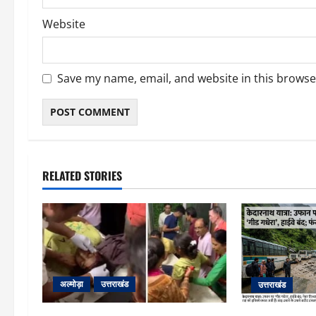
Website
Save my name, email, and website in this browse
RELATED STORIES
अल्मोड़ा
उत्तराखंड
उत्तराखंड