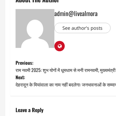
admin@livealmora
See author's posts
P
Previous:
राम नवमी 2025: शुभ योगों में धूमधाम से मनी रामनवमी, मुख्यमंत
o
Next:
s
देहरादून के मियांवाला का नाम नहीं बदलेगा: जनभावनाओं के सम्मान में
t
n
Leave a Reply