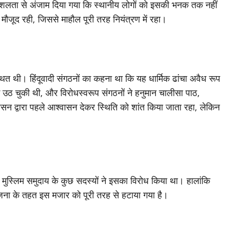
कुशलता से अंजाम दिया गया कि स्थानीय लोगों को इसकी भनक तक नहीं
मौजूद रही, जिससे माहौल पूरी तरह नियंत्रण में रहा।
्थित थी। हिंदूवादी संगठनों का कहना था कि यह धार्मिक ढांचा अवैध रूप
 उठ चुकी थी, और विरोधस्वरूप संगठनों ने हनुमान चालीसा पाठ,
ासन द्वारा पहले आश्वासन देकर स्थिति को शांत किया जाता रहा, लेकिन
ब मुस्लिम समुदाय के कुछ सदस्यों ने इसका विरोध किया था। हालांकि
जना के तहत इस मजार को पूरी तरह से हटाया गया है।