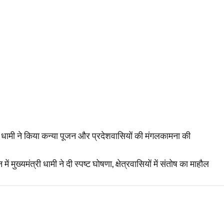
्री धामी ने किया कन्या पूजन और प्रदेशवासियों की मंगलकामना की
 मुख्यमंत्री धामी ने दी स्पष्ट घोषणा, क्षेत्रवासियों में संतोष का माहौल