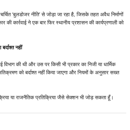
 चर्चित ‘बुलडोजर नीति’ से जोड़ा जा रहा है, जिसके तहत अवैध निर्माणों
्रकार की कार्रवाई ने एक बार फिर स्थानीय प्रशासन की कार्यप्रणाली को
र्दाश्त नहीं
चाई विभाग की थी और उस पर किसी भी प्रकार का निजी या धार्मिक
के अतिक्रमण को बर्दाश्त नहीं किया जाएगा और नियमों के अनुसार सख्त
क्रिया या राजनैतिक प्रतिक्रिया जैसे सेक्शन भी जोड़ सकता हूँ।