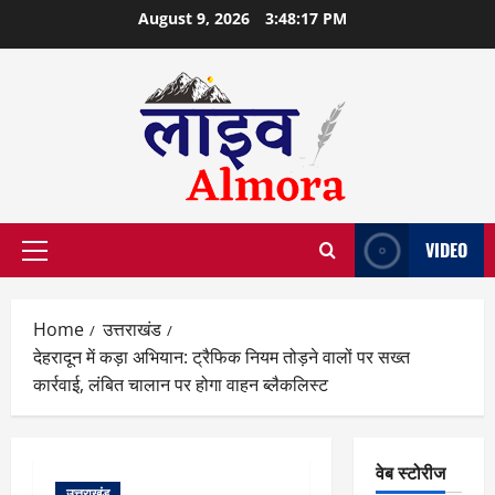
Skip
August 9, 2026
3:48:18 PM
to
content
VIDEO
Primary
Menu
Home
उत्तराखंड
देहरादून में कड़ा अभियान: ट्रैफिक नियम तोड़ने वालों पर सख्त
कार्रवाई, लंबित चालान पर होगा वाहन ब्लैकलिस्ट
वेब स्टोरीज
उत्तराखंड