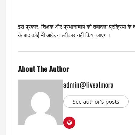
इस प्रकार, शिक्षक और प्रधानाचार्य को तबादला प्रक्रिया के त
के बाद कोई भी आवेदन स्वीकार नहीं किया जाएगा।
About The Author
admin@livealmora
See author's posts