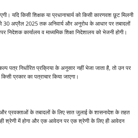
ी जाएगी। यदि किसी शिक्षक या प्रधानाचार्य को किसी कारणवश छूट मिलनी
 को 30 अप्रैल 2025 तक अनिवार्य और अनुरोध के आधार पर तबादलों
 निदेशक कार्यालय व माध्यमिक शिक्षा निदेशालय को भेजनी होगी।
ल्प पत्र निर्धारित प्रक्रिया के अनुसार नहीं भेजा जाता है, तो उन पर
ाथ किसी प्रकार का पत्राचार किया जाएगा।
यापक और प्रवक्ताओं के तबादलों के लिए सात जुलाई के शासनादेश के तहत
ी श्रेणी में होगा और एक आवेदन पर एक श्रेणी के लिए ही आवेदन