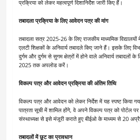
प्रक्रिया को लेकर महत्वपूर्ण दिशानिर्देश जारी किए हैं।
तबादला प्रक्रिया के लिए आवेदन पत्र की मांग
तबादला सत्र 2025-26 के लिए राजकीय माध्यमिक विद्यालयों मे
एलटी शिक्षकों के अनिवार्य तबादले किए जाने हैं। इसके लिए विभाग
दुर्गम और दुर्गम से सुगम क्षेत्रों में होने वाले अनिवार्य तबाद
2025 तक अपलोड करें।
विकल्प पत्र और आवेदन प्रक्रिया की अंतिम तिथि
विकल्प पत्र और आवेदन को लेकर निर्देश में यह स्पष्ट किया गय
पात्रता सूची में शामिल होंगे, वे अपने विकल्प पत्र को पोर्ट
संस्थाध्यक्ष से इसे मंजूरी कराते हुए बीईओ के माध्यम से 2
तबादलों में छूट का प्रावधान