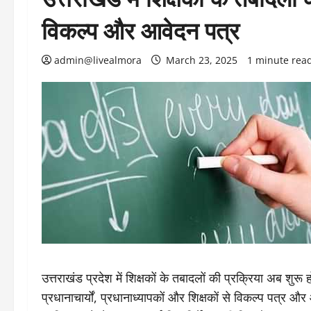
विकल्प और आवेदन पत्र
admin@livealmora
March 23, 2025
1 minute rea
उत्तराखंड प्रदेश में शिक्षकों के तबादलों की प्रक्रिया अब शुरू 
प्रधानाचार्यों, प्रधानाध्यापकों और शिक्षकों से विकल्प पत्र और