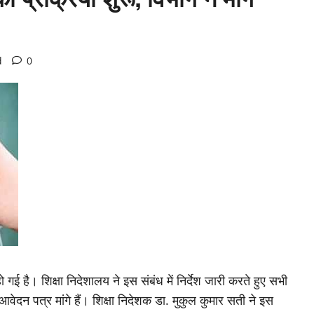
d
0
हो गई है। शिक्षा निदेशालय ने इस संबंध में निर्देश जारी करते हुए सभी
 आवेदन पत्र मांगे हैं। शिक्षा निदेशक डा. मुकुल कुमार सती ने इस