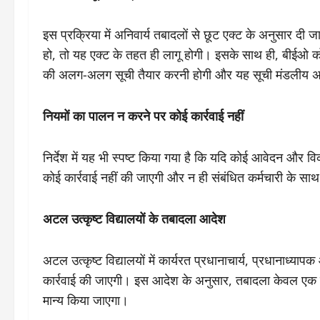
इस प्रक्रिया में अनिवार्य तबादलों से छूट एक्ट के अनुसार द
हो, तो यह एक्ट के तहत ही लागू होगी। इसके साथ ही, बीईओ
की अलग-अलग सूची तैयार करनी होगी और यह सूची मंडलीय अपर
नियमों का पालन न करने पर कोई कार्रवाई नहीं
निर्देश में यह भी स्पष्ट किया गया है कि यदि कोई आवेदन और विक
कोई कार्रवाई नहीं की जाएगी और न ही संबंधित कर्मचारी के स
अटल उत्कृष्ट विद्यालयों के तबादला आदेश
अटल उत्कृष्ट विद्यालयों में कार्यरत प्रधानाचार्य, प्रधानाध्
कार्रवाई की जाएगी। इस आदेश के अनुसार, तबादला केवल एक ह
मान्य किया जाएगा।