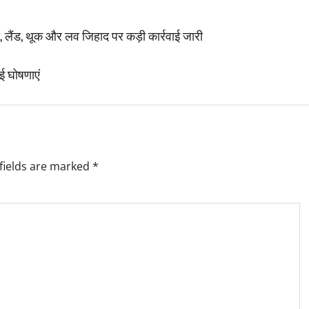
ना, लैंड, थूक और लव जिहाद पर कड़ी कार्रवाई जारी
ई घोषणाएं
fields are marked
*