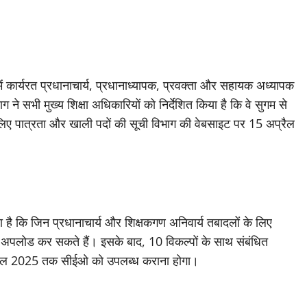
ं कार्यरत प्रधानाचार्य, प्रधानाध्यापक, प्रवक्ता और सहायक अध्यापक
 ने सभी मुख्य शिक्षा अधिकारियों को निर्देशित किया है कि वे सुगम से
लों के लिए पात्रता और खाली पदों की सूची विभाग की वेबसाइट पर 15 अप्रैल
ा है कि जिन प्रधानाचार्य और शिक्षकगण अनिवार्य तबादलों के लिए
ल पर अपलोड कर सकते हैं। इसके बाद, 10 विकल्पों के साथ संबंधित
0 अप्रैल 2025 तक सीईओ को उपलब्ध कराना होगा।