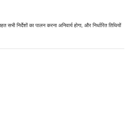
हत सभी निर्देशों का पालन करना अनिवार्य होगा, और निर्धारित तिथियों