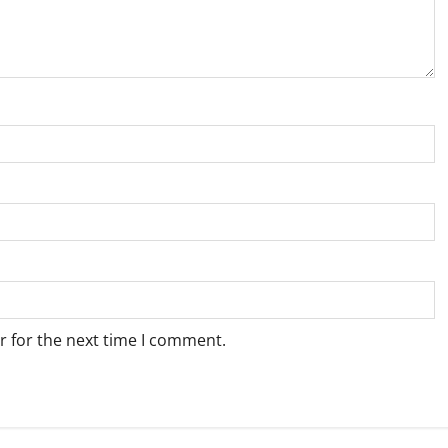
r for the next time I comment.