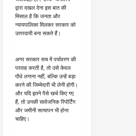
द्वारा दखल देना इस बात की
मिसाल है कि जनता और
न्यायपालिका मिलकर सरकार को
उत्तरदायी बना सकते हैं।
अगर सरकार सच में पर्यावरण की
परवाह करती है, तो उसे केवल
पौधे लगाना नहीं, बल्कि उन्हें बड़ा
करने की जिम्मेदारी भी लेनी होगी।
और यदि इतने पैसे खर्च किए गए
हैं, तो उनकी सार्वजनिक रिपोर्टिंग
और जमीनी सत्यापन भी होना
चाहिए।