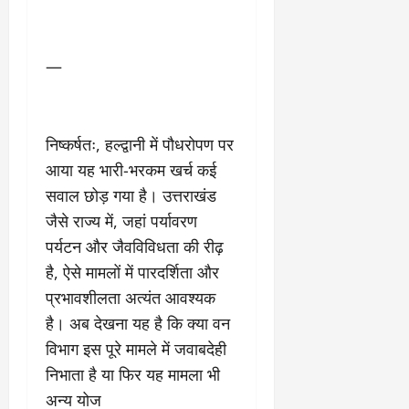
—
निष्कर्षतः, हल्द्वानी में पौधरोपण पर
आया यह भारी-भरकम खर्च कई
सवाल छोड़ गया है। उत्तराखंड
जैसे राज्य में, जहां पर्यावरण
पर्यटन और जैवविविधता की रीढ़
है, ऐसे मामलों में पारदर्शिता और
प्रभावशीलता अत्यंत आवश्यक
है। अब देखना यह है कि क्या वन
विभाग इस पूरे मामले में जवाबदेही
निभाता है या फिर यह मामला भी
अन्य योज