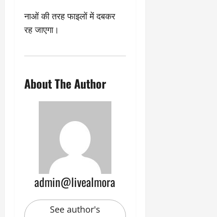
नाओं की तरह फाइलों में दबकर
रह जाएगा।
About The Author
admin@livealmora
See author's