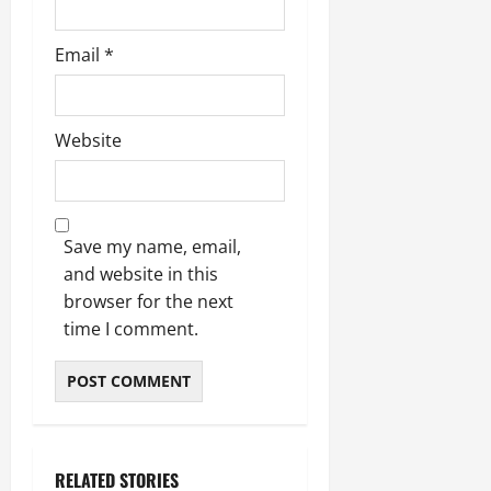
Email
*
Website
Save my name, email,
and website in this
browser for the next
time I comment.
RELATED STORIES