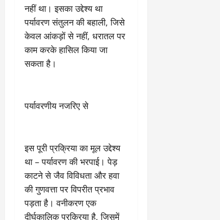
March
नहीं था। इसका उद्देश्य था
5,
पर्यावरण संतुलन की बहाली, जिसे
2026
केवल आंकड़ों से नहीं, धरातल पर
0
काम करके हासिल किया जा
सकता है।
पर्यावरणीय नजरिए से
इस पूरी प्रक्रिया का मूल उद्देश्य
था – पर्यावरण की भरपाई। पेड़
काटने से जैव विविधता और हवा
की गुणवत्ता पर विपरीत प्रभाव
पड़ता है। वनीकरण एक
दीर्घकालिक प्रक्रिया है, जिसमें