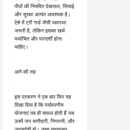
पौधों की नियमित देखभाल, सिंचाई
और सुरक्षा अत्यंत आवश्यक है।
ऐसे में ट्री गार्ड जैसी व्यवस्था
जरूरी है, लेकिन इसका खर्च
यथोचित और पारदर्शी होना
चाहिए।
आगे की राह
इस प्रकरण ने एक बार फिर यह
दिखा दिया है कि पर्यावरणीय
योजनाएं तब ही सफल होती हैं जब
उनमें जन भागीदारी, निगरानी, और
जवाबदेही हो। उच्च न्यायालय