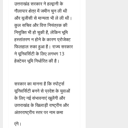
उत्तराखंड सरकार ने हल्द्वानी के
गौलापार क्षेत्र में जमीन चुन ली थी
और यूजीसी से मान्यता भी ले ली थी।
कुल सचिव और वित्त नियंत्रक की
नियुक्ति भी हो चुकी है, लेकिन भूमि
हस्तांतरण न होने के कारण प्रोजेक्ट
फिलहाल रुका हुआ है। राज्य सरकार
ने यूनिवर्सिटी के लिए लगभग 13
हेक्टेयर भूमि निर्धारित की है।
सरकार का मानना है कि स्पोर्ट्स
यूनिवर्सिटी बनने से प्रदेश के युवाओं
के लिए नई संभावनाएं खुलेंगी और
उत्तराखंड के खिलाड़ी राष्ट्रीय और
अंतरराष्ट्रीय स्तर पर नाम कमा
एंगे।