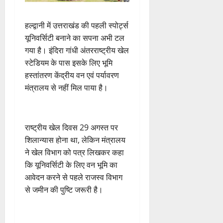
हल्द्वानी में उत्तराखंड की पहली स्पोर्ट्स
यूनिवर्सिटी बनाने का सपना अभी टल
गया है। इंदिरा गांधी अंतरराष्ट्रीय खेल
स्टेडियम के पास इसके लिए भूमि
हस्तांतरण केंद्रीय वन एवं पर्यावरण
मंत्रालय से नहीं मिल पाया है।
राष्ट्रीय खेल दिवस 29 अगस्त पर
शिलान्यास होना था, लेकिन मंत्रालय
ने खेल विभाग को पत्र लिखकर कहा
कि यूनिवर्सिटी के लिए वन भूमि का
आवेदन करने से पहले राजस्व विभाग
से जमीन की पुष्टि जरूरी है।