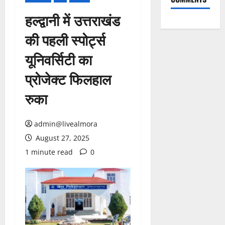
हल्द्वानी में उत्तराखंड
की पहली स्पोर्ट्स
यूनिवर्सिटी का
प्रोजेक्ट फिलहाल
रुका
admin@livealmora
August 27, 2025
1 minute read
0