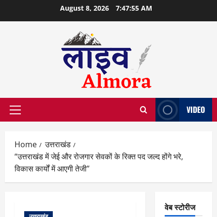
Skip
August 8, 2026
7:47:56 AM
to
content
VIDEO
Primary
Menu
Home
उत्तराखंड
“उत्तराखंड में जेई और रोजगार सेवकों के रिक्त पद जल्द होंगे भरे,
विकास कार्यों में आएगी तेजी”
वेब स्टोरीज
उत्तराखंड