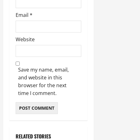
Email
*
Website
Save my name, email,
and website in this
browser for the next
time I comment.
RELATED STORIES