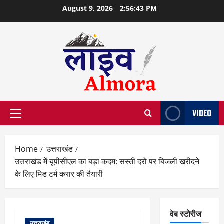
Skip
August 9, 2026
2:56:44 PM
to
content
VIDEO
Primary
Menu
Home
उत्तराखंड
उत्तराखंड में यूपीसीएल का बड़ा कदम: सस्ती दरों पर बिजली खरीदने
के लिए मिड टर्म करार की तैयारी
वेब स्टोरीज
उत्तराखंड