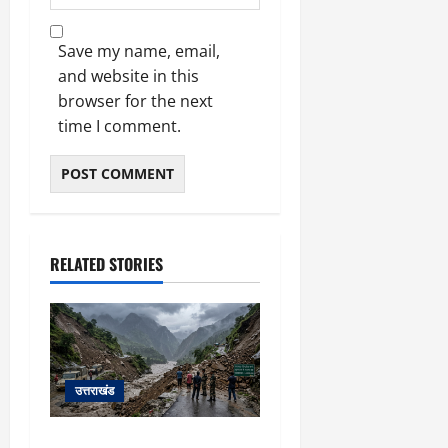
Save my name, email,
and website in this
browser for the next
time I comment.
RELATED STORIES
उत्तराखंड
यहाँ पिथौरागढ़ (उत्तराखंड) में