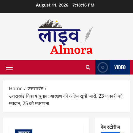
Skip
August 11, 2026
7:18:17 PM
to
content
VIDEO
Primary
Menu
Home
उत्तराखंड
उत्तराखंड निकाय चुनाव: आरक्षण की अंतिम सूची जारी, 23 जनवरी को
मतदान, 25 को मतगणना
वेब स्टोरीज
उत्तराखंड