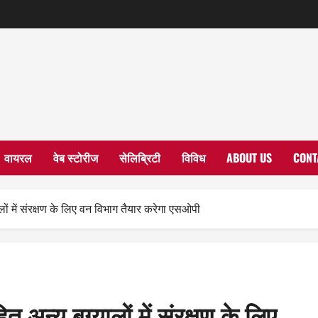
वायरल
वेब स्टोरीज
सेलिब्रिटी
विविध
ABOUT US
CONT
ं में संरक्षण के लिए वन विभाग तैयार करेगा एसओपी
अन्य बुग्यालों में संरक्षण के लिए