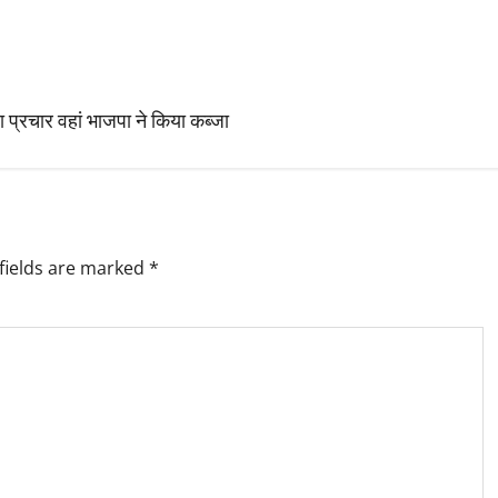
या प्रचार वहां भाजपा ने किया कब्जा
fields are marked
*