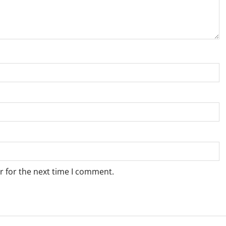
r for the next time I comment.