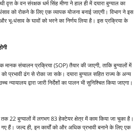
ृत्त के वन संरक्षक धर्म सिंह मीणा ने हाल ही में दयारा बुग्याल का
ू-धंसाव को रोकने के लिए एक व्यापक योजना बनाई जाएगी। विभाग ने इस
 भू-धंसाव के घावों को भरने का निर्णय लिया है। इस प्रक्रिया के
होगी
 एक मानक संचालन प्रक्रिया (SOP) तैयार की जाएगी, ताकि बुग्यालों में
 को प्रभावी ढंग से रोका जा सके। दयारा बुग्याल सहित राज्य के अन्य
उच्च न्यायालय द्वारा जारी निर्देशों का पालन भी सुनिश्चित किया जाएगा।
22 बुग्यालों में लगभग 83 हेक्टेयर क्षेत्र में काम किया जा चुका है।
 गए हैं। जल्द ही, इन कार्यों को और अधिक प्रभावी बनाने के लिए एक