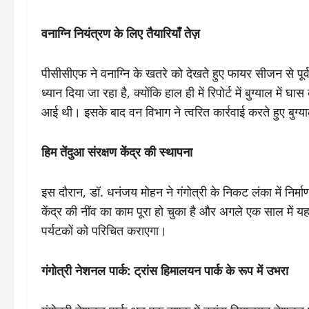
वनाग्नि नियंत्रण के लिए तैयारियाँ तेज़
पीसीसीएफ ने वनाग्नि के खतरे को देखते हुए फायर सीजन से पूर्व
ध्यान दिया जा रहा है, क्योंकि हाल ही में रिपोर्ट में बुग्याल म
आई थी। इसके बाद वन विभाग ने त्वरित कार्रवाई करते हुए बुग्य
हिम तेंदुआ संरक्षण केंद्र की स्थापना
इस दौरान, डॉ. धनंजय मोहन ने गंगोत्री के निकट लंका में निर्माण
केंद्र की नींव का काम पूरा हो चुका है और अगले एक साल में यह क
पर्यटकों को परिचित कराएगा।
गंगोत्री नेशनल पार्क: ट्रांस हिमालयन पार्क के रूप में उभरा