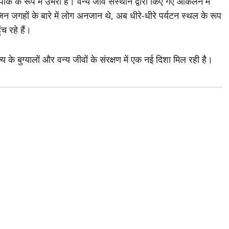
्क के रूप में उभरा है। वन्य जीव संस्थान द्वारा किए गए आंकलन में
े जिन जगहों के बारे में लोग अनजान थे, अब धीरे-धीरे पर्यटन स्थल के रूप
ंच रहे हैं।
्य के बुग्यालों और वन्य जीवों के संरक्षण में एक नई दिशा मिल रही है।