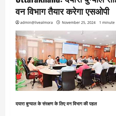
वन विभाग तैयार करेगा एसओपी
admin@livealmora
November 25, 2024
1 minute
दयारा बुग्याल के संरक्षण के लिए वन विभाग की पहल