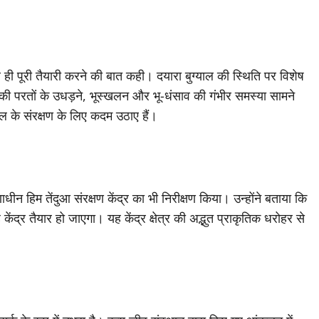
 ही पूरी तैयारी करने की बात कही। दयारा बुग्याल की स्थिति पर विशेष
ें घास की परतों के उधड़ने, भूस्खलन और भू-धंसाव की गंभीर समस्या सामने
ाल के संरक्षण के लिए कदम उठाए हैं।
ाधीन हिम तेंदुआ संरक्षण केंद्र का भी निरीक्षण किया। उन्होंने बताया कि
ेंद्र तैयार हो जाएगा। यह केंद्र क्षेत्र की अद्भुत प्राकृतिक धरोहर से