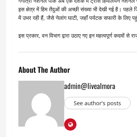
गंगोत्री नेशनल पार्क अब एक दशक में ट्रांस हिमालयन नेशनल पार
इस क्षेत्र में हिम तेंदुओं की अच्छी संख्या भी देखी गई है। पहल
में उभर रही हैं, जैसे नेलांग घाटी, जहाँ पर्यटक सफारी के लिए पहु
इस प्रकार, वन विभाग द्वारा उठाए गए इन महत्वपूर्ण कदमों से राज
About The Author
admin@livealmora
See author's posts