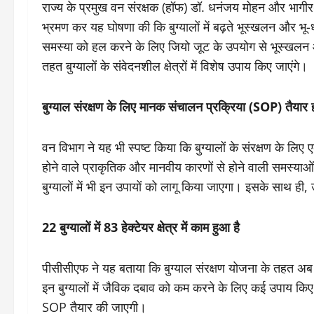
राज्य के प्रमुख वन संरक्षक (हॉफ) डॉ. धनंजय मोहन और भागीरथी व
भ्रमण कर यह घोषणा की कि बुग्यालों में बढ़ते भूस्खलन और भ
समस्या को हल करने के लिए जियो जूट के उपयोग से भूस्खलन और
तहत बुग्यालों के संवेदनशील क्षेत्रों में विशेष उपाय किए जाएंगे।
बुग्याल संरक्षण के लिए मानक संचालन प्रक्रिया (SOP) तैयार 
वन विभाग ने यह भी स्पष्ट किया कि बुग्यालों के संरक्षण के लिए
होने वाले प्राकृतिक और मानवीय कारणों से होने वाली समस्याओं
बुग्यालों में भी इन उपायों को लागू किया जाएगा। इसके साथ ही, 
22 बुग्यालों में 83 हेक्टेयर क्षेत्र में काम हुआ है
पीसीसीएफ ने यह बताया कि बुग्याल संरक्षण योजना के तहत अब तक 
इन बुग्यालों में जैविक दबाव को कम करने के लिए कई उपाय किए
SOP तैयार की जाएगी।