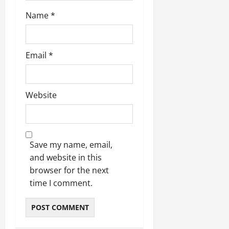
Name
*
Email
*
Website
Save my name, email,
and website in this
browser for the next
time I comment.