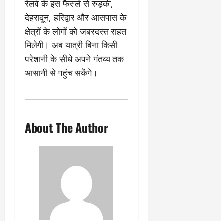
रेलवे के इस फैसले से रुड़की,
March
5,
देहरादून, हरिद्वार और आसपास के
2026
क्षेत्रों के लोगों को जबरदस्त राहत
0
मिलेगी। अब यात्री बिना किसी
परेशानी के सीधे अपने गंतव्य तक
आसानी से पहुंच सकेंगे।
About The Author