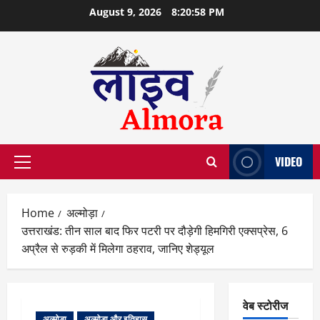
Skip
August 9, 2026
8:20:59 PM
to
content
VIDEO
Primary
Menu
Home
अल्मोड़ा
उत्तराखंड: तीन साल बाद फिर पटरी पर दौड़ेगी हिमगिरी एक्सप्रेस, 6
अप्रैल से रुड़की में मिलेगा ठहराव, जानिए शेड्यूल
वेब स्टोरीज
अल्मोड़ा
अल्मोड़ा और इतिहास