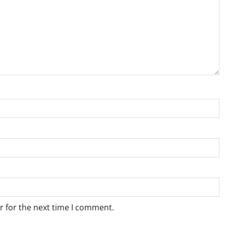
r for the next time I comment.