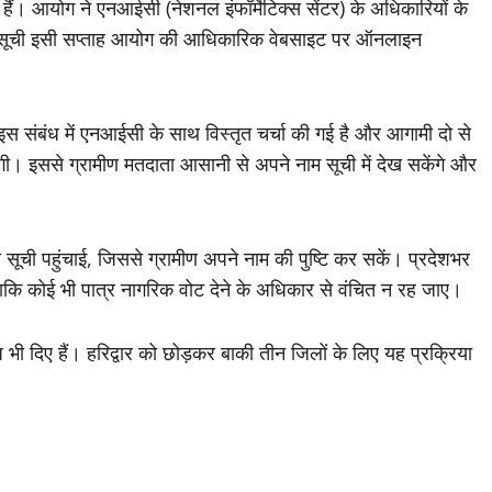
ं। आयोग ने एनआईसी (नेशनल इंफॉर्मेटिक्स सेंटर) के अधिकारियों के
ता सूची इसी सप्ताह आयोग की आधिकारिक वेबसाइट पर ऑनलाइन
इस संबंध में एनआईसी के साथ विस्तृत चर्चा की गई है और आगामी दो से
ी। इससे ग्रामीण मतदाता आसानी से अपने नाम सूची में देख सकेंगे और
ूची पहुंचाई, जिससे ग्रामीण अपने नाम की पुष्टि कर सकें। प्रदेशभर
ताकि कोई भी पात्र नागरिक वोट देने के अधिकार से वंचित न रह जाए।
 भी दिए हैं। हरिद्वार को छोड़कर बाकी तीन जिलों के लिए यह प्रक्रिया