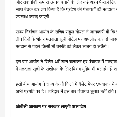
और तकनीकी रूप से उन्नत बनाने के लिए कई अहम फैसले लिए है
साथ बैठक कर तय किया है कि प्रदेश की पंचायतों की मतदा
उपलब्ध कराई जाएगी।
राज्य निर्वाचन आयोग के सचिव राहुल गोयल ने जानकारी दी कि 
तीन दिनों के भीतर मतदाता सूची पोर्टल पर अपलोड कर दी जाएग
मतदान से पहले किसी भी त्रुटि को लेकर सजग हो सकेंगे।
इस बार आयोग ने विशेष अभियान चलाकर हर पंचायत में मतदाता स
में मतदाता सूची के संशोधन के लिए विशेष मुहिम भी चलाई गई, 
इसी बीच आयोग ने राज्य के नौ जिलों में बैलेट पेपर छपवाकर भेज
अभी प्रगति पर है। हरिद्वार में इस बार पंचायत चुनाव नहीं होंगे।
ओबीसी आरक्षण पर सरकार लाएगी अध्यादेश