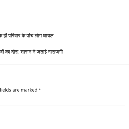
 एक ही परिवार के पांच लोग घायल
ंवों का दौरा, शासन ने जताई नाराजगी
fields are marked
*