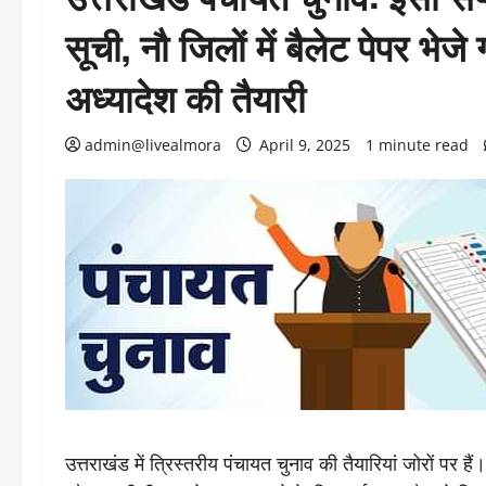
सूची, नौ जिलों में बैलेट पेपर भ
अध्यादेश की तैयारी
admin@livealmora
April 9, 2025
1 minute read
उत्तराखंड में त्रिस्तरीय पंचायत चुनाव की तैयारियां जोरों पर ह