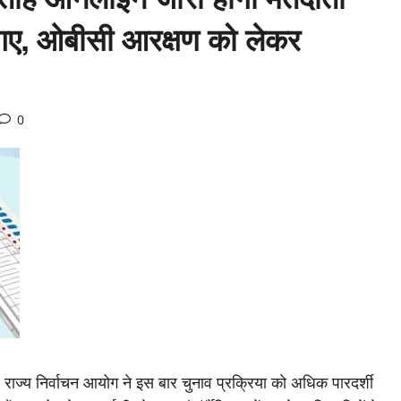
ेजे गए, ओबीसी आरक्षण को लेकर
0
ैं। राज्य निर्वाचन आयोग ने इस बार चुनाव प्रक्रिया को अधिक पारदर्शी