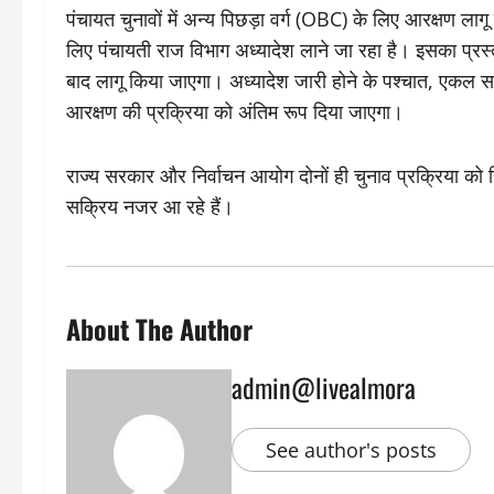
पंचायत चुनावों में अन्य पिछड़ा वर्ग (OBC) के लिए आरक्षण लाग
लिए पंचायती राज विभाग अध्यादेश लाने जा रहा है। इसका प्रस्त
बाद लागू किया जाएगा। अध्यादेश जारी होने के पश्चात, एकल सद
आरक्षण की प्रक्रिया को अंतिम रूप दिया जाएगा।
राज्य सरकार और निर्वाचन आयोग दोनों ही चुनाव प्रक्रिया को 
सक्रिय नजर आ रहे हैं।
About The Author
admin@livealmora
See author's posts