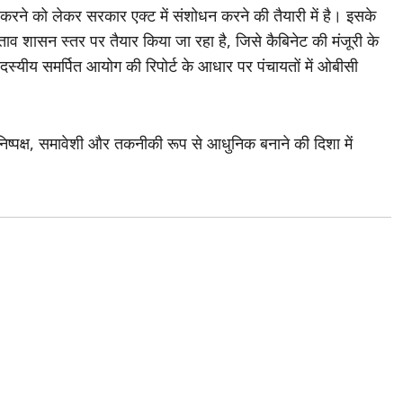
ू करने को लेकर सरकार एक्ट में संशोधन करने की तैयारी में है। इसके
ाव शासन स्तर पर तैयार किया जा रहा है, जिसे कैबिनेट की मंजूरी के
स्यीय समर्पित आयोग की रिपोर्ट के आधार पर पंचायतों में ओबीसी
निष्पक्ष, समावेशी और तकनीकी रूप से आधुनिक बनाने की दिशा में