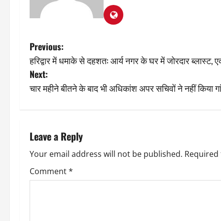
P
Previous:
हरिद्वार में धमाके से दहशत: आर्य नगर के घर में जोरदार ब्लास्ट,
o
Next:
s
चार महीने बीतने के बाद भी अधिकांश अपर सचिवों ने नहीं किया गा
t
n
Leave a Reply
a
Your email address will not be published.
Required 
v
Comment
*
i
g