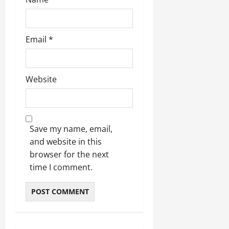
March
5,
2026
Email
*
0
Website
Save my name, email,
and website in this
browser for the next
time I comment.