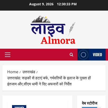
Skip
August 9, 2026
12:30:34 PM
to
content
VIDEO
Primary
Menu
Home
उत्तराखंड
उत्तराखंड: सड़कों से हटाएं बर्फ, गर्भवतियों के इलाज के पुख्ता हों
इंतजाम और,सीएम धामी ने दिए अफसरों को निर्देश
वेब स्टोरीज
उत्तराखंड