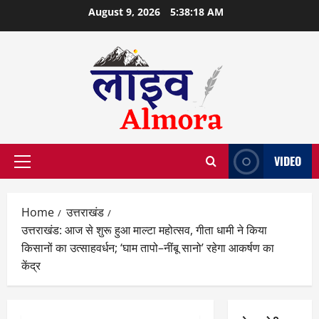
Skip
August 9, 2026
5:38:19 AM
to
content
VIDEO
Primary
Menu
Home
उत्तराखंड
उत्तराखंड: आज से शुरू हुआ माल्टा महोत्सव, गीता धामी ने किया
किसानों का उत्साहवर्धन; ‘घाम तापो–नींबू सानो’ रहेगा आकर्षण का
केंद्र