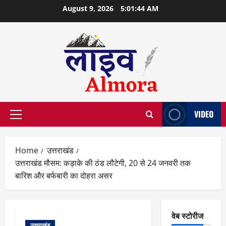
Skip
August 9, 2026
5:01:44 AM
to
content
VIDEO
Primary
Menu
Home
उत्तराखंड
उत्तराखंड मौसम: कड़ाके की ठंड लौटेगी, 20 से 24 जनवरी तक
बारिश और बर्फबारी का दोहरा असर
वेब स्टोरीज
उत्तराखंड