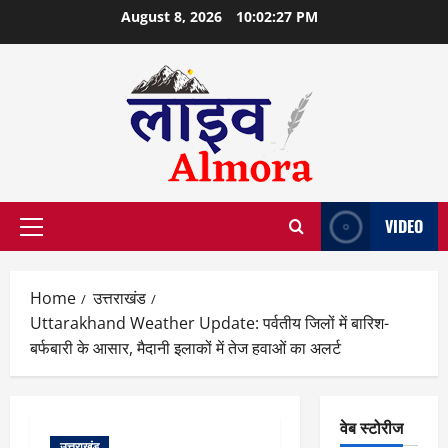
Skip
August 8, 2026
10:02:28 PM
to
content
VIDEO
Primary
Menu
Home
उत्तराखंड
Uttarakhand Weather Update: पर्वतीय जिलों में बारिश-
बर्फबारी के आसार, मैदानी इलाकों में तेज हवाओं का अलर्ट
वेब स्टोरीज
उत्तराखंड