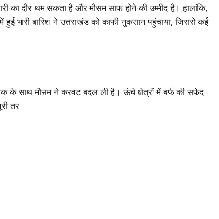
बारी का दौर थम सकता है और मौसम साफ होने की उम्मीद है। हालांकि,
 हुई भारी बारिश ने उत्तराखंड को काफी नुकसान पहुंचाया, जिससे कई
तक के साथ मौसम ने करवट बदल ली है। ऊंचे क्षेत्रों में बर्फ की सफेद
ूरी तर