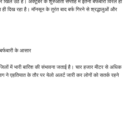
रे खिल उठे हैं। अक्टूबर के शुरुआती सप्ताह में इतनी बर्फबारी विरले ही
 दिख रहा है। मॉनसून के तुरंत बाद बर्फ गिरने से श्रद्धालुओं और
 बर्फबारी के आसार
 जिलों में भारी बारिश की संभावना जताई है। चार हजार मीटर से अधिक
 विभाग ने एहतियात के तौर पर येलो अलर्ट जारी कर लोगों को सतर्क रहने