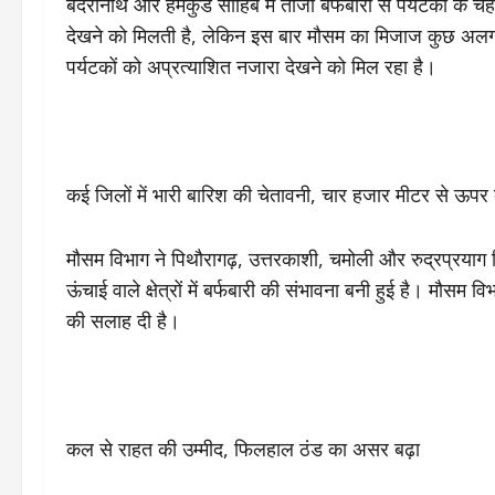
बदरीनाथ और हेमकुंड साहिब में ताजा बर्फबारी से पर्यटकों के चेह
देखने को मिलती है, लेकिन इस बार मौसम का मिजाज कुछ अलग ही
पर्यटकों को अप्रत्याशित नजारा देखने को मिल रहा है।
कई जिलों में भारी बारिश की चेतावनी, चार हजार मीटर से ऊपर
मौसम विभाग ने पिथौरागढ़, उत्तरकाशी, चमोली और रुद्रप्रयाग
ऊंचाई वाले क्षेत्रों में बर्फबारी की संभावना बनी हुई है। मौसम
की सलाह दी है।
कल से राहत की उम्मीद, फिलहाल ठंड का असर बढ़ा