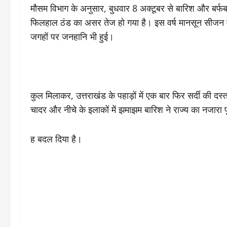
मौसम विभाग के अनुसार, बुधवार 8 अक्टूबर से बारिश और बर्फ
फिलहाल ठंड का असर तेज हो गया है। इस वर्ष मानसून सीजन में
जगहों पर जनहानि भी हुई।
कुल मिलाकर, उत्तराखंड के पहाड़ों में एक बार फिर सर्दी की दस्
चादर और नीचे के इलाकों में झमाझम बारिश ने राज्य का नजारा प
ह बदल दिया है।