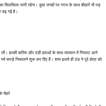
का सिलसिला जारी रहेगा। कुछ जगहों पर गरज के साथ बौछारें भी पड़
र बढ़ गई है।
ली। हल्की बारिश और ठंडी हवाओं के साथ तापमान में गिरावट आने
 गर्म कपड़े निकालने शुरू कर दिए हैं। शाम ढलते ही ठंड ने पूरे क्षेत्र को
े चेहरे