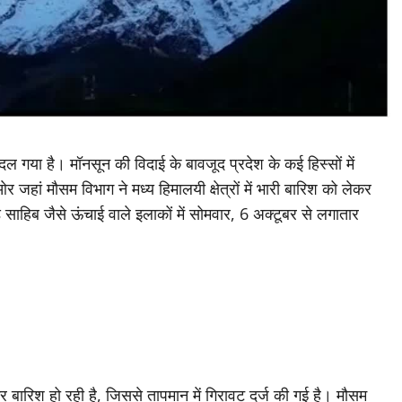
ल गया है। मॉनसून की विदाई के बावजूद प्रदेश के कई हिस्सों में
जहां मौसम विभाग ने मध्य हिमालयी क्षेत्रों में भारी बारिश को लेकर
 साहिब जैसे ऊंचाई वाले इलाकों में सोमवार, 6 अक्टूबर से लगातार
र बारिश हो रही है, जिससे तापमान में गिरावट दर्ज की गई है। मौसम