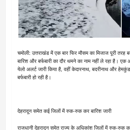
चमोली: उत्तराखंड में एक बार फिर मौसम का मिजाज पूरी तरह बद
बारिश और बर्फबारी का दौर थमने का नाम नहीं ले रहा है। एक ओर 
येलो अलर्ट जारी किया है, वहीं केदारनाथ, बदरीनाथ और हेमकुंड
बर्फबारी हो रही है।
देहरादून समेत कई जिलों में रुक-रुक कर बारिश जारी
राजधानी देहरादून समेत राज्य के अधिकांश जिलों में रुक-रुक क