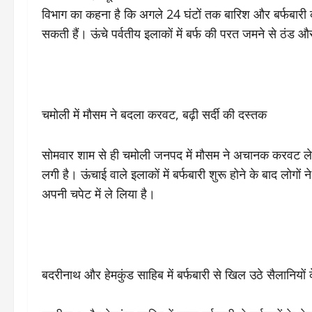
विभाग का कहना है कि अगले 24 घंटों तक बारिश और बर्फबारी 
सकती हैं। ऊंचे पर्वतीय इलाकों में बर्फ की परत जमने से ठंड औ
चमोली में मौसम ने बदला करवट, बढ़ी सर्दी की दस्तक
सोमवार शाम से ही चमोली जनपद में मौसम ने अचानक करवट ले 
लगी है। ऊंचाई वाले इलाकों में बर्फबारी शुरू होने के बाद लोगों ने
अपनी चपेट में ले लिया है।
बदरीनाथ और हेमकुंड साहिब में बर्फबारी से खिल उठे सैलानियों क