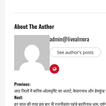
About The Author
admin@livealmora
See author's posts
P
Previous:
आठ जिलों में बारिश-ओलावृष्टि का अलर्ट, केदारनाथ और हेमकुंड 
o
Next:
s
हर साल की तरह इस बार भी रजनीकांत पहुंचे बदरीनाथ धाम, दर्शन 