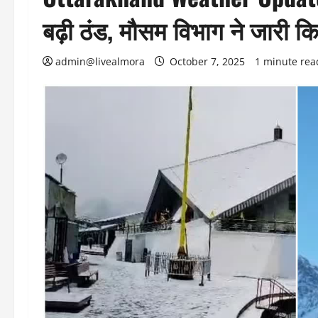
बढ़ी ठंड, मौसम विभाग ने जारी कि
admin@livealmora
October 7, 2025
1 minute rea