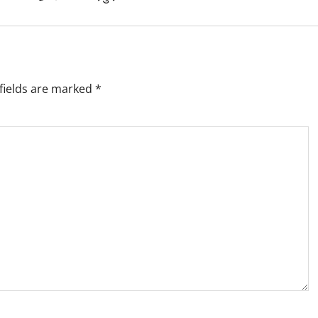
fields are marked
*