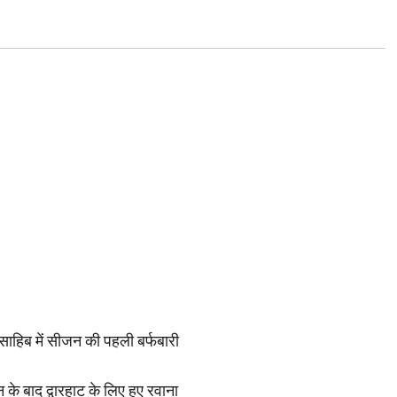
साहिब में सीजन की पहली बर्फबारी
के बाद द्वारहाट के लिए हुए रवाना