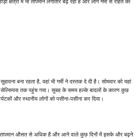
ी क्षेत्रों में भी तापमान लगातार बढ़ रहा है और लोग गर्मी से राहत की
ावना बना रहता है, वहां भी गर्मी ने दस्तक दे दी है। सोमवार को यहां
सेल्सियस तक पहुंच गया। सुबह के समय हल्के बादलों के कारण कुछ
पर्यटकों और स्थानीय लोगों को पसीना-पसीना कर दिया।
यह तापमान औसत से अधिक है और आने वाले कुछ दिनों में इसके और बढ़ने