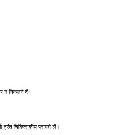
ाहर न निकलने दें।
तुरंत चिकित्सकीय परामर्श लें।