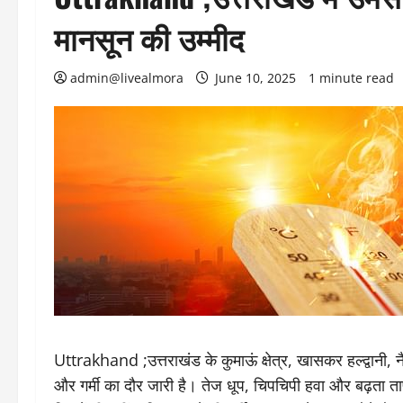
मानसून की उम्मीद
admin@livealmora
June 10, 2025
1 minute read
Uttrakhand ;उत्तराखंड के कुमाऊं क्षेत्र, खासकर हल्द्वानी,
और गर्मी का दौर जारी है। तेज धूप, चिपचिपी हवा और बढ़ता तापमा