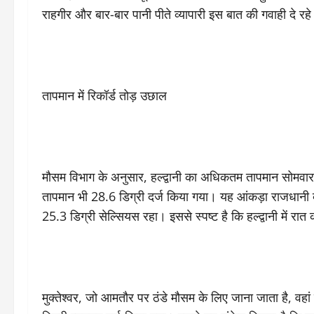
राहगीर और बार-बार पानी पीते व्यापारी इस बात की गवाही दे रहे 
तापमान में रिकॉर्ड तोड़ उछाल
मौसम विभाग के अनुसार, हल्द्वानी का अधिकतम तापमान सोमवार
तापमान भी 28.6 डिग्री दर्ज किया गया। यह आंकड़ा राजधानी
25.3 डिग्री सेल्सियस रहा। इससे स्पष्ट है कि हल्द्वानी में रात 
मुक्तेश्वर, जो आमतौर पर ठंडे मौसम के लिए जाना जाता है, व