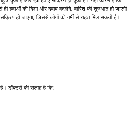
हुंच चुका है और पूर्वी हवाएं सक्रिय हो चुकी हैं। यही कारण है कि
ैसे ही हवाओं की दिशा और दबाव बदलेंगे, बारिश की शुरुआत हो जाएगी।
ह सक्रिय हो जाएगा, जिससे लोगों को गर्मी से राहत मिल सकती है।
 है। डॉक्टरों की सलाह है कि: