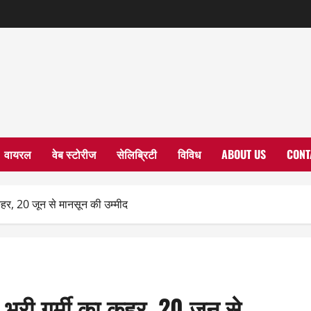
वायरल
वेब स्टोरीज
सेलिब्रिटी
विविध
ABOUT US
CONT
हर, 20 जून से मानसून की उम्मीद
भरी गर्मी का कहर, 20 जून से