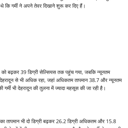
थे कि गर्मी ने अपने तेवर दिखाने शुरू कर दिए हैं।
 को बढ़कर 39 डिग्री सेल्सियस तक पहुंच गया, जबकि न्यूनतम
 देहरादून से भी अधिक रहा, जहां अधिकतम तापमान 38.7 और न्यूनतम
की गर्मी भी देहरादून की तुलना में ज्यादा महसूस की जा रही है।
हां का तापमान भी दो डिग्री बढ़कर 26.2 डिग्री अधिकतम और 15.8