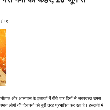
0
 नैनीताल और आसपास के इलाकों में बीते चार दिनों से जबरदस्त उमस
न लोगों की दिनचर्या को बुरी तरह प्रभावित कर रहा है। हल्द्वानी में