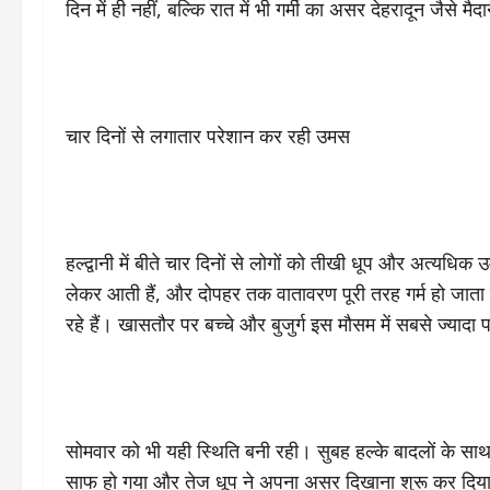
दिन में ही नहीं, बल्कि रात में भी गर्मी का असर देहरादून जैसे मै
चार दिनों से लगातार परेशान कर रही उमस
हल्द्वानी में बीते चार दिनों से लोगों को तीखी धूप और अत्यध
लेकर आती हैं, और दोपहर तक वातावरण पूरी तरह गर्म हो जाता 
रहे हैं। खासतौर पर बच्चे और बुजुर्ग इस मौसम में सबसे ज्यादा
सोमवार को भी यही स्थिति बनी रही। सुबह हल्के बादलों के सा
साफ हो गया और तेज धूप ने अपना असर दिखाना शुरू कर दिया। शहर 