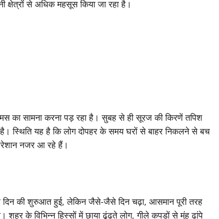
दानी क्षेत्रों से अधिक महसूस किया जा रहा है।
िक उमस का सामना करना पड़ रहा है। सुबह से ही सूरज की किरणें तपिश
है। स्थिति यह है कि लोग दोपहर के समय घरों से बाहर निकलने से बच
 परेशान नजर आ रहे हैं।
थ दिन की शुरुआत हुई, लेकिन जैसे-जैसे दिन चढ़ा, आसमान पूरी तरह
के विभिन्न हिस्सों में छाया ढूंढते लोग, गीले कपड़ों से मुंह ढांपे