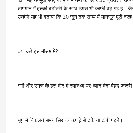
डॉ. सिंह के मुताबिक, वर्तमान में नमी का स्तर 36 प्रतिशत तक प
तापमान में हल्की बढ़ोतरी के साथ उमस भी काफी बढ़ गई है। ज
उन्होंने यह भी बताया कि 20 जून तक राज्य में मानसून पूरी तर
क्या करें इस मौसम में?
गर्मी और उमस के इस दौर में स्वास्थ्य पर ध्यान देना बेहद जरूरी
धूप में निकलते समय सिर को कपड़े से ढकें या टोपी पहनें।