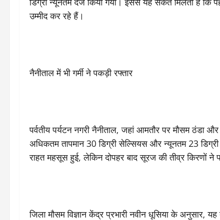
डिग्री न्यूनतम दर्ज किया गया। इससे यह संकेत मिलता है कि पहाड़
उम्मीद कर रहे हैं।
नैनीताल में भी गर्मी ने पकड़ी रफ्तार
पर्वतीय पर्यटन नगरी नैनीताल, जहां आमतौर पर मौसम ठंडा और सुह
अधिकतम तापमान 30 डिग्री सेल्सियस और न्यूनतम 23 डिग्री 
राहत महसूस हुई, लेकिन दोपहर बाद सूरज की तीव्र किरणों ने 
जिला मौसम विज्ञान केंद्र प्रभारी नवीन धूसिया के अनुसार, 