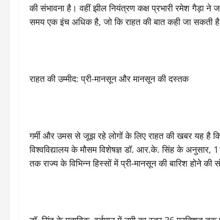
की संभावना है। वहीं झील नियंत्रण कक्ष प्रभारी रमेश गैड़ा न
समय एक इंच अधिक है, जो कि राहत की बात कही जा सकती ह
राहत की उम्मीद: प्री-मानसून और मानसून की दस्तक
गर्मी और उमस से जूझ रहे लोगों के लिए राहत की खबर यह है कि
विश्वविद्यालय के मौसम विशेषज्ञ डॉ. आर.के. सिंह के अनुसार
तक राज्य के विभिन्न हिस्सों में प्री-मानसून की बारिश होने की 