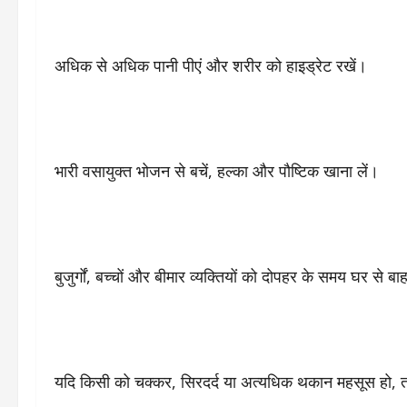
अधिक से अधिक पानी पीएं और शरीर को हाइड्रेट रखें।
भारी वसायुक्त भोजन से बचें, हल्का और पौष्टिक खाना लें।
बुजुर्गों, बच्चों और बीमार व्यक्तियों को दोपहर के समय घर से ब
यदि किसी को चक्कर, सिरदर्द या अत्यधिक थकान महसूस हो, तो 