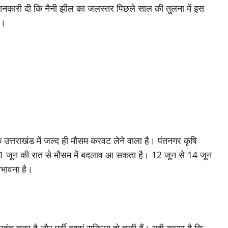
े जानकारी दी कि नैनी झील का जलस्तर पिछले साल की तुलना में इस
ै।
 उत्तराखंड में जल्द ही मौसम करवट लेने वाला है। पंतनगर कृषि
, 11 जून की रात से मौसम में बदलाव आ सकता है। 12 जून से 14 जून
संभावना है।