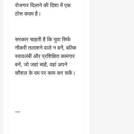
रोजगार दिलाने की दिशा में एक
ठोस कदम है।
सरकार चाहती है कि युवा सिर्फ
नौकरी तलाशने वाले न बनें, बल्कि
स्वावलंबी और प्रशिक्षित कामगार
बनें, जो जहां चाहें, वहां अपने
कौशल के दम पर काम कर सकें।
—