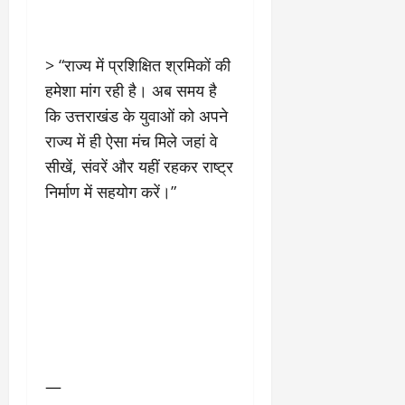
> “राज्य में प्रशिक्षित श्रमिकों की
हमेशा मांग रही है। अब समय है
कि उत्तराखंड के युवाओं को अपने
राज्य में ही ऐसा मंच मिले जहां वे
सीखें, संवरें और यहीं रहकर राष्ट्र
निर्माण में सहयोग करें।”
—