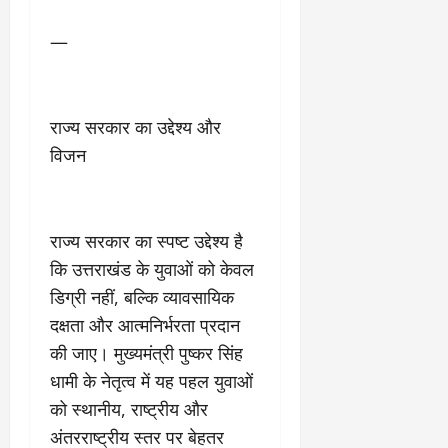
—
राज्य सरकार का उद्देश्य और
विजन
राज्य सरकार का स्पष्ट उद्देश्य है
कि उत्तराखंड के युवाओं को केवल
डिग्री नहीं, बल्कि व्यावसायिक
दक्षता और आत्मनिर्भरता प्रदान
की जाए। मुख्यमंत्री पुष्कर सिंह
धामी के नेतृत्व में यह पहल युवाओं
को स्थानीय, राष्ट्रीय और
अंतरराष्ट्रीय स्तर पर बेहतर