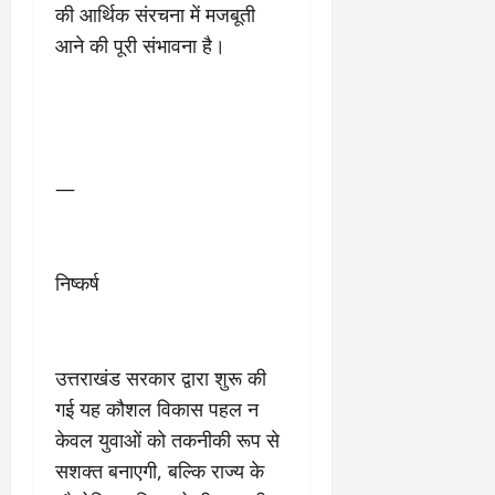
की आर्थिक संरचना में मजबूती
आने की पूरी संभावना है।
—
निष्कर्ष
उत्तराखंड सरकार द्वारा शुरू की
गई यह कौशल विकास पहल न
केवल युवाओं को तकनीकी रूप से
सशक्त बनाएगी, बल्कि राज्य के