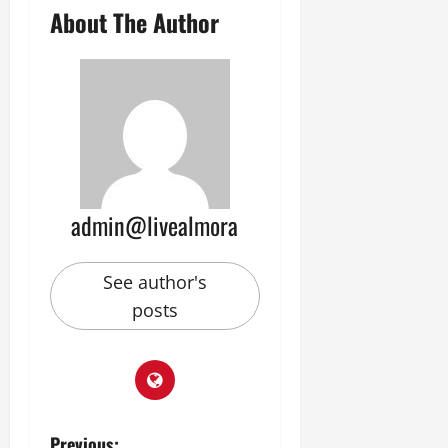
About The Author
admin@livealmora
See author's
posts
Previous: