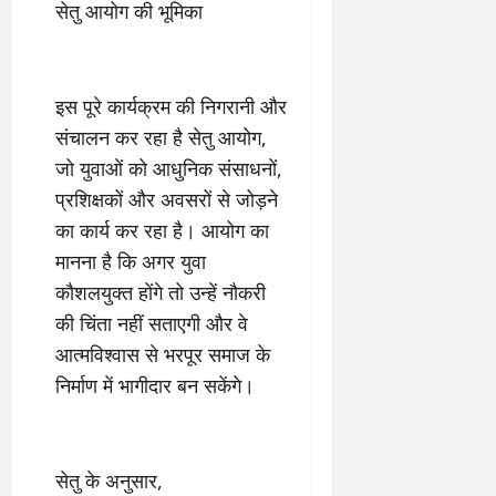
सेतु आयोग की भूमिका
इस पूरे कार्यक्रम की निगरानी और
संचालन कर रहा है सेतु आयोग,
जो युवाओं को आधुनिक संसाधनों,
प्रशिक्षकों और अवसरों से जोड़ने
का कार्य कर रहा है। आयोग का
मानना है कि अगर युवा
कौशलयुक्त होंगे तो उन्हें नौकरी
की चिंता नहीं सताएगी और वे
आत्मविश्वास से भरपूर समाज के
निर्माण में भागीदार बन सकेंगे।
सेतु के अनुसार,