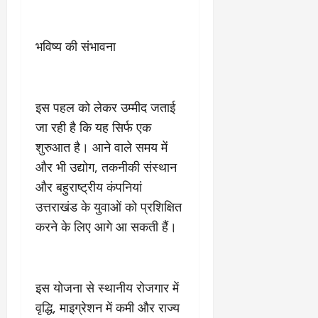
भविष्य की संभावना
इस पहल को लेकर उम्मीद जताई
जा रही है कि यह सिर्फ एक
शुरुआत है। आने वाले समय में
और भी उद्योग, तकनीकी संस्थान
और बहुराष्ट्रीय कंपनियां
उत्तराखंड के युवाओं को प्रशिक्षित
करने के लिए आगे आ सकती हैं।
इस योजना से स्थानीय रोजगार में
वृद्धि, माइग्रेशन में कमी और राज्य