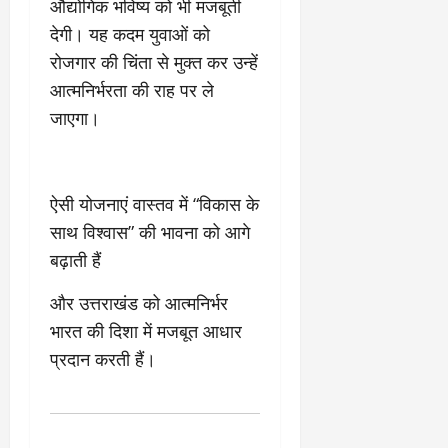
औद्योगिक भविष्य को भी मजबूती
देगी। यह कदम युवाओं को
रोजगार की चिंता से मुक्त कर उन्हें
आत्मनिर्भरता की राह पर ले
जाएगा।
ऐसी योजनाएं वास्तव में “विकास के
साथ विश्वास” की भावना को आगे
बढ़ाती हैं
और उत्तराखंड को आत्मनिर्भर
भारत की दिशा में मजबूत आधार
प्रदान करती हैं।