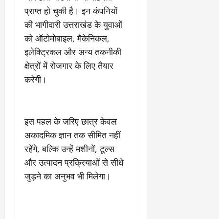
March
प्राप्त हो चुकी है। इन कंपनियों
5,
की भागीदारी उत्तराखंड के युवाओं
2026
को ऑटोमोबाइल, मैकेनिकल,
0
इलेक्ट्रिकल और अन्य तकनीकी
क्षेत्रों में रोजगार के लिए तैयार
करेगी।
इस पहल के जरिए छात्र केवल
अकादमिक ज्ञान तक सीमित नहीं
रहेंगे, बल्कि उन्हें मशीनों, टूल्स
और उत्पादन प्रक्रियाओं से सीधे
जुड़ने का अनुभव भी मिलेगा।