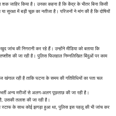
ा का शक जाहिर किया है। उनका कहना है कि केंद्र के भीतर बिना किसी
 सुरक्षा में बड़ी चूक का नतीजा है। परिजनों ने मांग की है कि दोषियों
 खुद जांच की निगरानी कर रहे हैं। उन्होंने मीडिया को बताया कि
फ्तीश की जा रही है। पुलिस फिलहाल निम्नलिखित बिंदुओं पर काम
 फुटेज खंगाल रही है ताकि घटना के समय की गतिविधियों का पता चल
और भर्ती अन्य मरीजों से अलग-अलग पूछताछ की जा रही है।
 है, उसकी तलाश की जा रही है।
 या स्टाफ के साथ कोई झगड़ा हुआ था, पुलिस इस पहलू की भी जांच कर