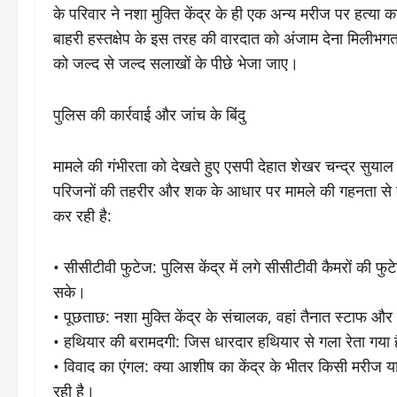
के परिवार ने नशा मुक्ति केंद्र के ही एक अन्य मरीज पर हत्य
बाहरी हस्तक्षेप के इस तरह की वारदात को अंजाम देना मिलीभगत या
को जल्द से जल्द सलाखों के पीछे भेजा जाए।
​पुलिस की कार्रवाई और जांच के बिंदु
​मामले की गंभीरता को देखते हुए एसपी देहात शेखर चन्द्र सुयाल
परिजनों की तहरीर और शक के आधार पर मामले की गहनता से त
कर रही है:
• ​सीसीटीवी फुटेज: पुलिस केंद्र में लगे सीसीटीवी कैमरों की
सके।
• ​पूछताछ: नशा मुक्ति केंद्र के संचालक, वहां तैनात स्टाफ 
• ​हथियार की बरामदगी: जिस धारदार हथियार से गला रेता गया
• ​विवाद का एंगल: क्या आशीष का केंद्र के भीतर किसी मरीज
रही है।