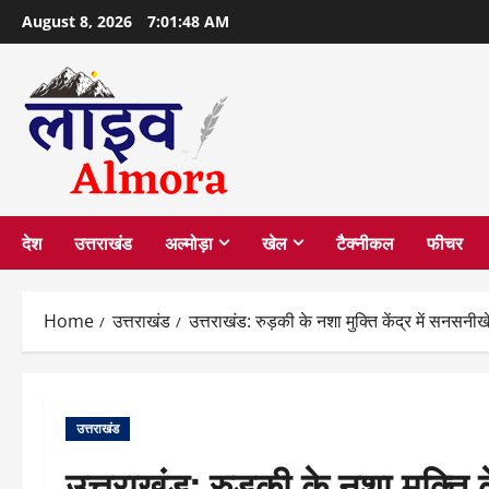
Skip
August 8, 2026
7:01:49 AM
to
content
देश
उत्तराखंड
अल्मोड़ा
खेल
टैक्नीकल
फीचर
Home
उत्तराखंड
उत्तराखंड: रुड़की के नशा मुक्ति केंद्र में सनस
उत्तराखंड
उत्तराखंड: रुड़की के नशा मुक्ति 