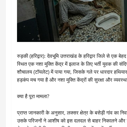
​रुड़की (हरिद्वार): देवभूमि उत्तराखंड के हरिद्वार जिले से एक ब
स्थित एक नशा मुक्ति केंद्र में इलाज के लिए भर्ती युवक की संदि
शौचालय (टॉयलेट) में पाया गया, जिसके गले पर धारदार हथियार से
हड़कंप मच गया है और नशा मुक्ति केंद्रों की सुरक्षा और व्यवस्
​क्या है पूरा मामला?
​प्राप्त जानकारी के अनुसार, लक्सर क्षेत्र के बसेड़ी गांव क
उसके परिजनों ने आशीष को इस दलदल से बाहर निकालने और बेह