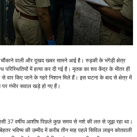
ेहद चौंकाने वाली और दुखद खबर सामने आई है। रुड़की के भंगेड़ी क्षेत्र
ग्ध परिस्थितियों में हत्या कर दी गई है। मृतक का शव केंद्र के भीतर ही
 वार किए जाने के गहरे निशान मिले हैं। इस घटना के बाद से क्षेत्र में
था पर गंभीर सवाल खड़े हो गए हैं।
ा निवासी 37 वर्षीय आशीष पिछले कुछ समय से नशे की लत से जूझ रहा था।
तर भविष्य की उम्मीद में करीब तीन माह पहले सिविल लाइन कोतवाली