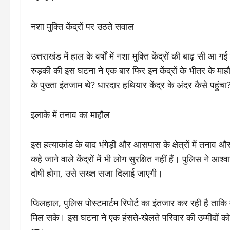
​नशा मुक्ति केंद्रों पर उठते सवाल
​उत्तराखंड में हाल के वर्षों में नशा मुक्ति केंद्रों की बाढ़ सी
रुड़की की इस घटना ने एक बार फिर इन केंद्रों के भीतर के माहौ
के पुख्ता इंतजाम थे? धारदार हथियार केंद्र के अंदर कैसे पहुं
​इलाके में तनाव का माहौल
​इस हत्याकांड के बाद भंगेड़ी और आसपास के क्षेत्रों में तनाव
कहे जाने वाले केंद्रों में भी लोग सुरक्षित नहीं हैं। पुलिस न
दोषी होगा, उसे सख्त सजा दिलाई जाएगी।
​फिलहाल, पुलिस पोस्टमार्टम रिपोर्ट का इंतजार कर रही है ता
मिल सके। इस घटना ने एक हंसते-खेलते परिवार की उम्मीदों को तो