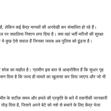
 आ गई है, लेकिन कई केंद्र मानकों की अनदेखी कर संचालित हो रहे हैं।
ल पर सवालिया निशान लगा दिया है। क्या वहां भर्ती मरीजों की सुरक्षा
चा? ये कुछ ऐसे सवाल हैं जिनका जवाब अब पुलिस को ढूंढना है।
 और शोक का माहौल है। ग्रामीण इस बात से आक्रोशित हैं कि सुधार गृह
े आश्वासन दिया है कि जल्द ही मामले का खुलासा कर दिया जाएगा और जो भी
कि मौत के सटीक समय और हमले की प्रकृति के बारे में तकनीकी जानकारी
ड़ दिया है, जिसने अपने बेटे को नशे से बचाने के लिए केंद्र भेजा