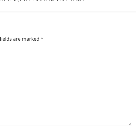
fields are marked
*