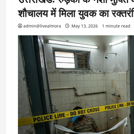
शौचालय में मिला युवक का रक्तर
admin@livealmora
May 13, 2026
1 minute read