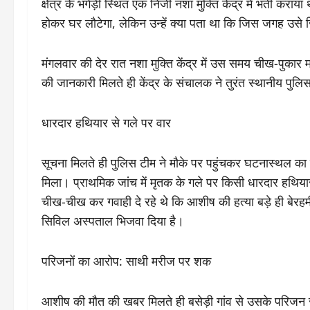
क्षेत्र के भंगेड़ी स्थित एक निजी नशा मुक्ति केंद्र में भर्ती 
होकर घर लौटेगा, लेकिन उन्हें क्या पता था कि जिस जगह उसे ज
​मंगलवार की देर रात नशा मुक्ति केंद्र में उस समय चीख-प
की जानकारी मिलते ही केंद्र के संचालक ने तुरंत स्थानीय पुल
​धारदार हथियार से गले पर वार
​सूचना मिलते ही पुलिस टीम ने मौके पर पहुंचकर घटनास्थल क
मिला। प्राथमिक जांच में मृतक के गले पर किसी धारदार हथि
चीख-चीख कर गवाही दे रहे थे कि आशीष की हत्या बड़े ही बेरहमी
सिविल अस्पताल भिजवा दिया है।
​परिजनों का आरोप: साथी मरीज पर शक
​आशीष की मौत की खबर मिलते ही बसेड़ी गांव से उसके परिजन र