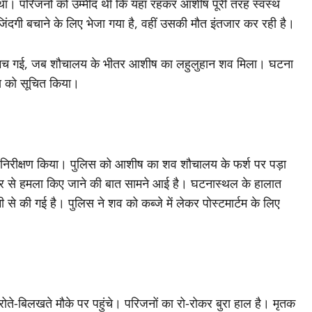
कराया था। परिजनों को उम्मीद थी कि यहां रहकर आशीष पूरी तरह स्वस्थ
िंदगी बचाने के लिए भेजा गया है, वहीं उसकी मौत इंतजार कर रही है।
ुकार मच गई, जब शौचालय के भीतर आशीष का लहुलुहान शव मिला। घटना
िस को सूचित किया।
ा निरीक्षण किया। पुलिस को आशीष का शव शौचालय के फर्श पर पड़ा
यार से हमला किए जाने की बात सामने आई है। घटनास्थल के हालात
 से की गई है। पुलिस ने शव को कब्जे में लेकर पोस्टमार्टम के लिए
ोते-बिलखते मौके पर पहुंचे। परिजनों का रो-रोकर बुरा हाल है। मृतक