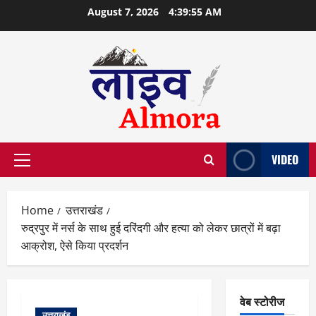
Skip
August 7, 2026
4:39:56 AM
to
content
VIDEO
Primary
Menu
Home
उत्तराखंड
रुद्रपुर में नर्स के साथ हुई दरिंदगी और हत्या को लेकर छात्रों में बढ़ा
आक्रोश, ऐसे किया प्रदर्शन
वेब स्टोरीज
उत्तराखंड