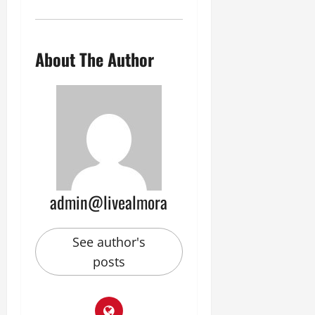
About The Author
admin@livealmora
See author's
posts