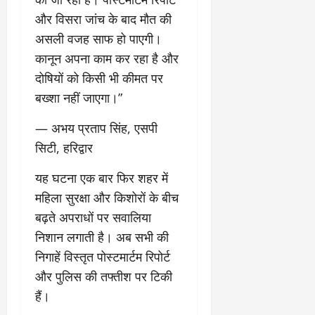
और विसरा जांच के बाद मौत की
असली वजह साफ हो पाएगी।
कानून अपना काम कर रहा है और
दोषियों को किसी भी कीमत पर
बख्शा नहीं जाएगा।”
— अभय प्रताप सिंह, एसपी
सिटी, हरिद्वार
​यह घटना एक बार फिर शहर में
महिला सुरक्षा और किशोरों के बीच
बढ़ते अपराधों पर सवालिया
निशान लगाती है। अब सभी की
निगाहें विस्तृत पोस्टमार्टम रिपोर्ट
और पुलिस की तफ्तीश पर टिकी
हैं।