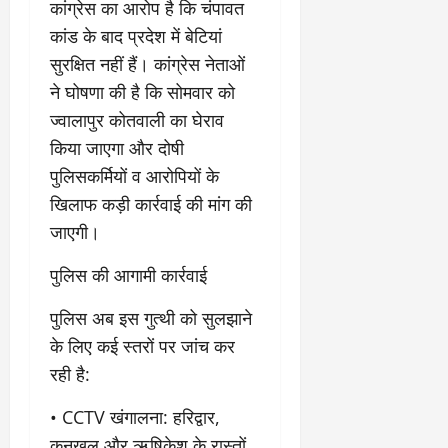
कांग्रेस का आरोप है कि चंपावत
March
5,
कांड के बाद प्रदेश में बेटियां
2026
सुरक्षित नहीं हैं। कांग्रेस नेताओं
0
ने घोषणा की है कि सोमवार को
ज्वालापुर कोतवाली का घेराव
किया जाएगा और दोषी
पुलिसकर्मियों व आरोपियों के
खिलाफ कड़ी कार्रवाई की मांग की
जाएगी।
​पुलिस की आगामी कार्रवाई
​पुलिस अब इस गुत्थी को सुलझाने
के लिए कई स्तरों पर जांच कर
रही है:
• ​CCTV खंगालना: हरिद्वार,
कनखल और ऋषिकेश के रास्तों