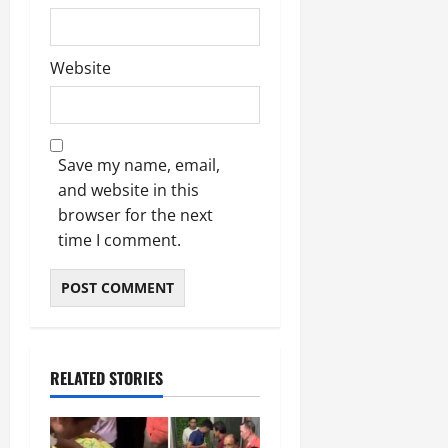
Website
Save my name, email,
and website in this
browser for the next
time I comment.
RELATED STORIES