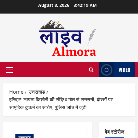
Skip
August 8, 2026
3:42:20 AM
to
content
VIDEO
Primary
Menu
Home
उत्तराखंड
हरिद्वार: लापता किशोरी की संदिग्ध मौत से सनसनी, दोस्तों पर
सामूहिक दुष्कर्म का आरोप, पुलिस जांच में जुटी
वेब स्टोरीज
उत्तराखंड