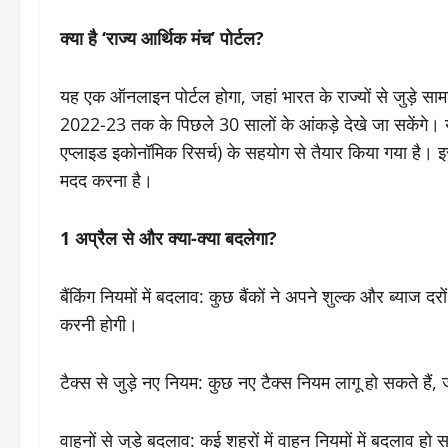
क्या है ‘राज्य आर्थिक मंच’ पोर्टल?
यह एक ऑनलाइन पोर्टल होगा, जहां भारत के राज्यों से जुड़े सा
2022-23 तक के पिछले 30 सालों के आंकड़े देखे जा सकें
एप्लाइड इकोनॉमिक रिसर्च) के सहयोग से तैयार किया गया है। इसक
मदद करना है।
1 अप्रैल से और क्या-क्या बदलेगा?
बैंकिंग नियमों में बदलाव: कुछ बैंकों ने अपने शुल्क और ब्याज दरो
करनी होगी।
टैक्स से जुड़े नए नियम: कुछ नए टैक्स नियम लागू हो सकते है
वाहनों से जुड़े बदलाव: कई शहरों में वाहन नियमों में बदलाव हो स