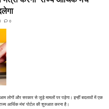
दलेगा
d
0
 लोगों और सरकार से जुड़े मामलों पर पड़ेगा। इन्हीं बदलावों में एक
 राज्य आर्थिक मंच’ पोर्टल की शुरुआत करना है।