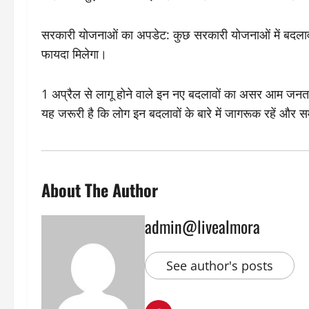
सरकारी योजनाओं का अपडेट: कुछ सरकारी योजनाओं में बदल
फायदा मिलेगा।
1 अप्रैल से लागू होने वाले इन नए बदलावों का असर आम जनता,
यह जरूरी है कि लोग इन बदलावों के बारे में जागरूक रहें औ
About The Author
admin@livealmora
See author's posts