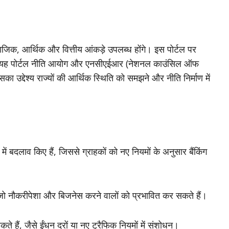
माजिक, आर्थिक और वित्तीय आंकड़े उपलब्ध होंगे। इस पोर्टल पर
गे। यह पोर्टल नीति आयोग और एनसीएईआर (नेशनल काउंसिल ऑफ
ा उद्देश्य राज्यों की आर्थिक स्थिति को समझने और नीति निर्माण में
ं में बदलाव किए हैं, जिससे ग्राहकों को नए नियमों के अनुसार बैंकिंग
ं, जो नौकरीपेशा और बिजनेस करने वालों को प्रभावित कर सकते हैं।
कते हैं, जैसे ईंधन दरों या नए ट्रैफिक नियमों में संशोधन।