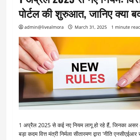
पोर्टल की शुरुआत, जानिए क्या ब
admin@livealmora
March 31, 2025
1 minute rea
1 अप्रैल 2025 से कई नए नियम लागू हो रहे हैं, जिनका असर आम
बड़ा कदम वित्त मंत्री निर्मला सीतारमण द्वारा ‘नीति एनसीएईआर