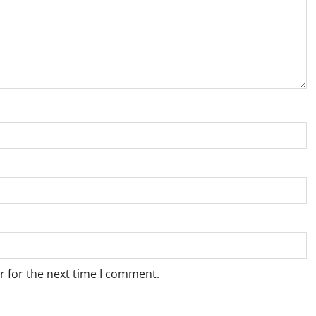
r for the next time I comment.