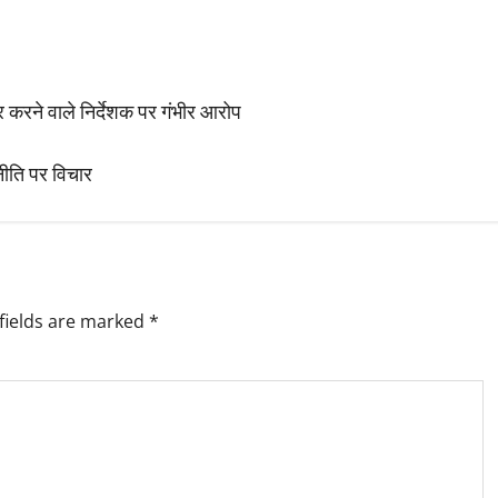
 करने वाले निर्देशक पर गंभीर आरोप
नीति पर विचार
fields are marked
*