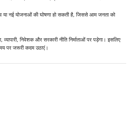
ाव या नई योजनाओं की घोषणा हो सकती है, जिससे आम जनता को
 व्यापारी, निवेशक और सरकारी नीति निर्माताओं पर पड़ेगा। इसलिए
र समय पर जरूरी कदम उठाएं।