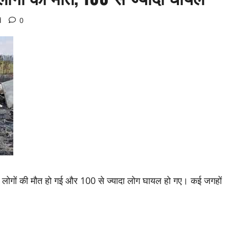
d
0
 14 लोगों की मौत हो गई और 100 से ज्यादा लोग घायल हो गए। कई जगहों