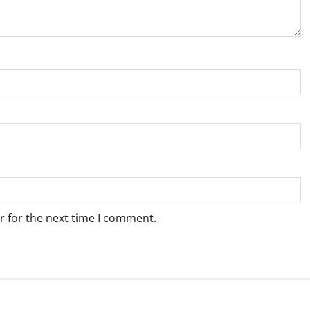
r for the next time I comment.