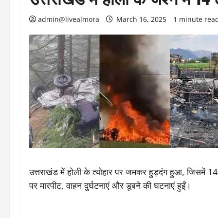
admin@livealmora
March 16, 2025
1 minute rea
उत्तराखंड में होली के त्योहार पर जमकर हुड़दंग हुआ, जिसमें
पर मारपीट, वाहन दुर्घटनाएं और डूबने की घटनाएं हुईं।