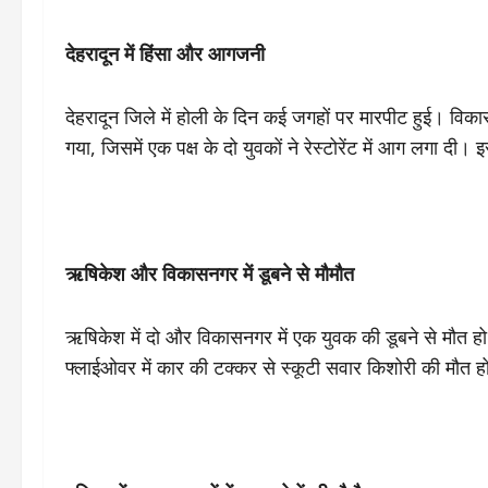
देहरादून में हिंसा और आगजनी
देहरादून जिले में होली के दिन कई जगहों पर मारपीट हुई। विकासनगर 
गया, जिसमें एक पक्ष के दो युवकों ने रेस्टोरेंट में आग लगा दी।
ऋषिकेश और विकासनगर में डूबने से मौमौत
ऋषिकेश में दो और विकासनगर में एक युवक की डूबने से मौत ह
फ्लाईओवर में कार की टक्कर से स्कूटी सवार किशोरी की मौत 