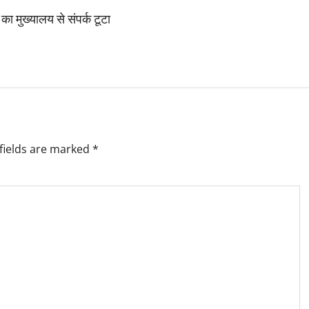
 का मुख्यालय से संपर्क टूटा
fields are marked
*