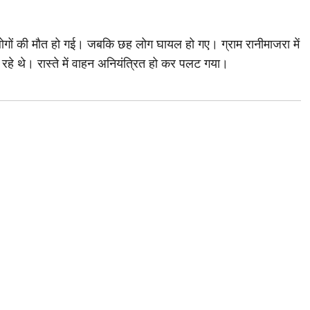
त लोगों की मौत हो गई। जबकि छह लोग घायल हो गए। ग्राम रानीमाजरा में
रहे थे। रास्ते में वाहन अनियंत्रित हो कर पलट गया।