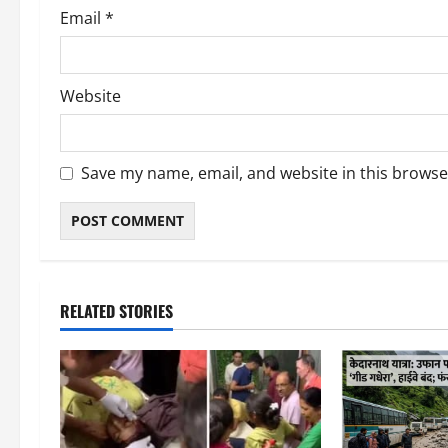
Email
*
Website
Save my name, email, and website in this browse
RELATED STORIES