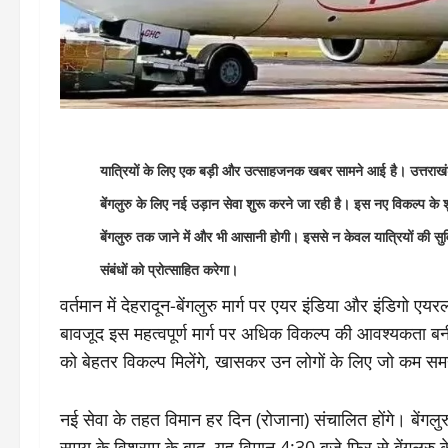
यात्रियों के लिए एक बड़ी और उत्साहजनक खबर सामने आई है। उत्तराखंड 
बेंगलुरु के लिए नई उड़ान सेवा शुरू करने जा रही है। इस नए विकल्प के श
बेंगलुरु तक जाने में और भी आसानी होगी। इससे न केवल यात्रियों की सुविधा
संबंधों को प्रोत्साहित करेगा।
वर्तमान में देहरादून-बेंगलुरु मार्ग पर एयर इंडिया और इंडिगो
बावजूद इस महत्वपूर्ण मार्ग पर अधिक विकल्प की आवश्यकता बनी 
को बेहतर विकल्प मिलेंगे, खासकर उन लोगों के लिए जो कम समय मे
नई सेवा के तहत विमान हर दिन (रोजाना) संचालित होंगे। बेंगलुर
समय के विश्राम के बाद, यह विमान 4:30 बजे फिर से बेंगलुरु 