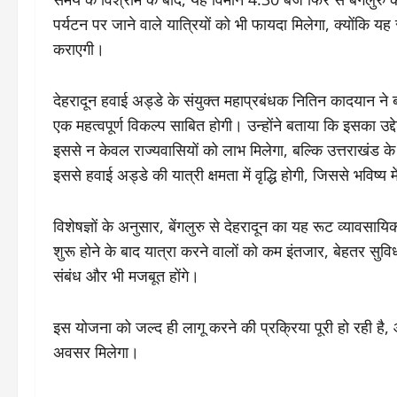
पर्यटन पर जाने वाले यात्रियों को भी फायदा मिलेगा, क्योंक
कराएगी।
देहरादून हवाई अड्डे के संयुक्त महाप्रबंधक नितिन कादयान ने 
एक महत्वपूर्ण विकल्प साबित होगी। उन्होंने बताया कि इसका 
इससे न केवल राज्यवासियों को लाभ मिलेगा, बल्कि उत्तराखंड के 
इससे हवाई अड्डे की यात्री क्षमता में वृद्धि होगी, जिससे भविष
विशेषज्ञों के अनुसार, बेंगलुरु से देहरादून का यह रूट व्यावसाय
शुरू होने के बाद यात्रा करने वालों को कम इंतजार, बेहतर सुव
संबंध और भी मजबूत होंगे।
इस योजना को जल्द ही लागू करने की प्रक्रिया पूरी हो रही है, 
अवसर मिलेगा।