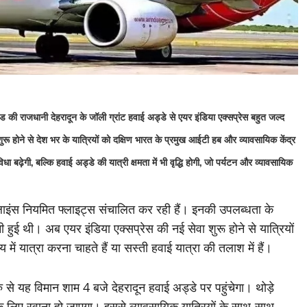
की राजधानी देहरादून के जॉली ग्रांट हवाई अड्डे से एयर इंडिया एक्सप्रेस बहुत जल्द
ुरू होने से देश भर के यात्रियों को दक्षिण भारत के प्रमुख आईटी हब और व्यावसायिक केंद्र
 बढ़ेगी, बल्कि हवाई अड्डे की यात्री क्षमता में भी वृद्धि होगी, जो पर्यटन और व्यावसायिक
 एयरलाइंस नियमित फ्लाइट्स संचालित कर रही हैं। इनकी उपलब्धता के
हुई थी। अब एयर इंडिया एक्सप्रेस की नई सेवा शुरू होने से यात्रियों
ं यात्रा करना चाहते हैं या सस्ती हवाई यात्रा की तलाश में हैं।
ु से यह विमान शाम 4 बजे देहरादून हवाई अड्डे पर पहुंचेगा। थोड़े
के लिए रवाना हो जाएगा। इससे व्यावसायिक यात्रियों के साथ-साथ