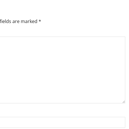
fields are marked
*