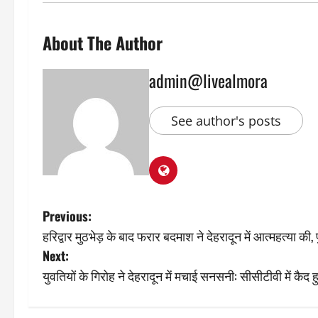
About The Author
admin@livealmora
See author's posts
P
Previous:
हरिद्वार मुठभेड़ के बाद फरार बदमाश ने देहरादून में आत्महत्या की
o
Next:
s
युवतियों के गिरोह ने देहरादून में मचाई सनसनी: सीसीटीवी में कैद हु
t