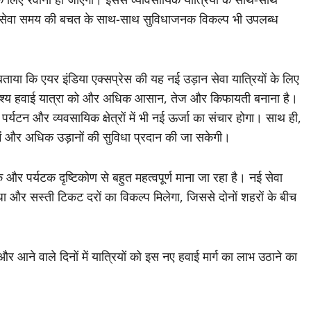
ि यह सेवा समय की बचत के साथ-साथ सुविधाजनक विकल्प भी उपलब्ध
बताया कि एयर इंडिया एक्सप्रेस की यह नई उड़ान सेवा यात्रियों के लिए
उद्देश्य हवाई यात्रा को और अधिक आसान, तेज और किफायती बनाना है।
पर्यटन और व्यवसायिक क्षेत्रों में भी नई ऊर्जा का संचार होगा। साथ ही,
्य में और अधिक उड़ानों की सुविधा प्रदान की जा सकेगी।
िक और पर्यटक दृष्टिकोण से बहुत महत्वपूर्ण माना जा रहा है। नई सेवा
िधा और सस्ती टिकट दरों का विकल्प मिलेगा, जिससे दोनों शहरों के बीच
और आने वाले दिनों में यात्रियों को इस नए हवाई मार्ग का लाभ उठाने का