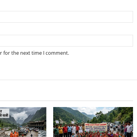
r for the next time I comment.