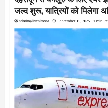
जल्द शुरू, यात्रियों को मिलेगा
admin@livealmora
September 15, 2025
1 minute