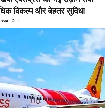
 अधिक विकल्प और बेहतर सुविधा
 read
0