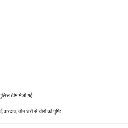
, पुलिस टीम भेजी गई
ई वारदात, तीन घरों से चोरी की पुष्टि