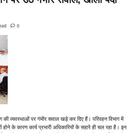
read
0
भाग की व्यवस्थाओं पर गंभीर सवाल खड़े कर दिए हैं। परिवहन विभाग में
ोने के कारण कार्य प्रभारी अधिकारियों के सहारे ही चल रहा है। इन