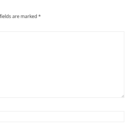
fields are marked
*