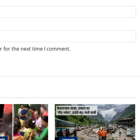
r for the next time I comment.
ाखंड