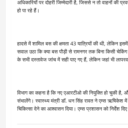
अधिकारियों पर दोहरी जिम्मेदारी है, जिससे न तो वाहनों की प्रव
हो पा रहे हैं।
हादसे में शामिल बस की क्षमता 43 यात्रियों की थी, लेकिन इ
सवाल उठा कि क्या बस पौड़ी से रामनगर तक बिना किसी चेकिं
के सभी दस्तावेज जांच में सही पाए गए हैं, लेकिन जहां भी लापर
विभाग का कहना है कि नए एआरटीओ की नियुक्ति हो चुकी है, और 
संभालेंगे। स्वास्थ्य मंत्री डॉ. धन सिंह रावत ने एम्स ऋषिकेश
चिकित्सा देने का आश्वासन दिया। एम्स प्रशासन को निर्देश दिए