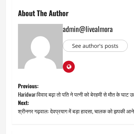
About The Author
admin@livealmora
See author's posts
P
Previous:
Haridwar:विवाद बढ़ा तो पति ने पत्नी को बेरहमी से मौत के घाट
o
Next:
s
श्रीनगर गढ़वाल: देवप्रयाग में बड़ा हादसा, चालक को झपकी आने 
t