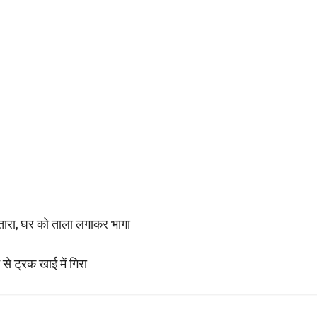
 उतारा, घर को ताला लगाकर भागा
से ट्रक खाई में गिरा