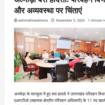
और अव्यवस्था पर चिंताएं
admin@livealmora
November 5, 2024
1 minute 
अल्मोड़ा के मारचुला में हुए बस हादसे ने उत्तराखंड परिवहन वि
एआरटीओ (सहायक क्षेत्रीय परिवहन अधिकारी) के 11 पद खाली ह