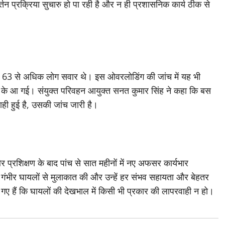
र्तन प्रक्रिया सुचारु हो पा रही है और न ही प्रशासनिक कार्य ठीक से
समें 63 से अधिक लोग सवार थे। इस ओवरलोडिंग की जांच में यह भी
ग के आ गई। संयुक्त परिवहन आयुक्त सनत कुमार सिंह ने कहा कि बस
वाही हुई है, उसकी जांच जारी है।
प्रशिक्षण के बाद पांच से सात महीनों में नए अफसर कार्यभार
 में गंभीर घायलों से मुलाकात की और उन्हें हर संभव सहायता और बेहतर
 गए हैं कि घायलों की देखभाल में किसी भी प्रकार की लापरवाही न हो।