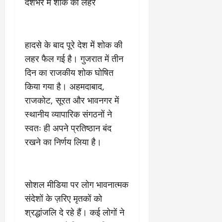
देशभर में शोक की लहर
हादसे के बाद पूरे देश में शोक की
लहर फैल गई है। गुजरात में तीन
दिन का राजकीय शोक घोषित
किया गया है। अहमदाबाद,
राजकोट, सूरत और भावनगर में
स्थानीय व्यापारिक संगठनों ने
स्वतः ही अपने प्रतिष्ठान बंद
रखने का निर्णय लिया है।
सोशल मीडिया पर लोग भावनात्मक
संदेशों के ज़रिए मृतकों को
श्रद्धांजलि दे रहे हैं। कई लोगों ने