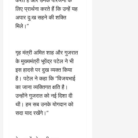
March
लिए प्रार्थना करते हैं कि उन्हें यह
5,
2026
अपार दुःख सहने की शक्ति
मिले।”
0
गृह मंत्री अमित शाह और गुजरात
के मुख्यमंत्री भूपेंद्र पटेल ने भी
इस हादसे पर दुख व्यक्त किया
है। पटेल ने कहा कि “विजयभाई
का जाना व्यक्तिगत क्षति है।
उन्होंने गुजरात को नई दिशा दी
थी। हम सब उनके योगदान को
सदा याद रखेंगे।”