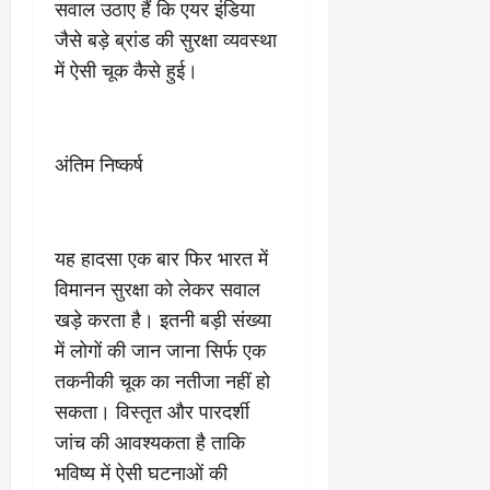
सवाल उठाए हैं कि एयर इंडिया
जैसे बड़े ब्रांड की सुरक्षा व्यवस्था
में ऐसी चूक कैसे हुई।
अंतिम निष्कर्ष
यह हादसा एक बार फिर भारत में
विमानन सुरक्षा को लेकर सवाल
खड़े करता है। इतनी बड़ी संख्या
में लोगों की जान जाना सिर्फ एक
तकनीकी चूक का नतीजा नहीं हो
सकता। विस्तृत और पारदर्शी
जांच की आवश्यकता है ताकि
भविष्य में ऐसी घटनाओं की