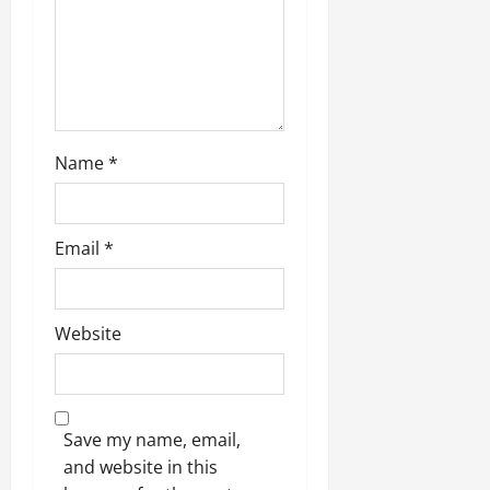
Name
*
Email
*
Website
Save my name, email,
and website in this