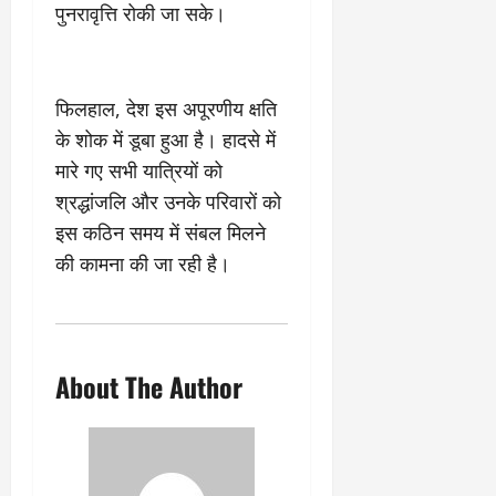
पुनरावृत्ति रोकी जा सके।
फिलहाल, देश इस अपूरणीय क्षति
के शोक में डूबा हुआ है। हादसे में
मारे गए सभी यात्रियों को
श्रद्धांजलि और उनके परिवारों को
इस कठिन समय में संबल मिलने
की कामना की जा रही है।
About The Author