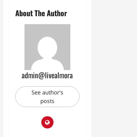
About The Author
admin@livealmora
See author's
posts