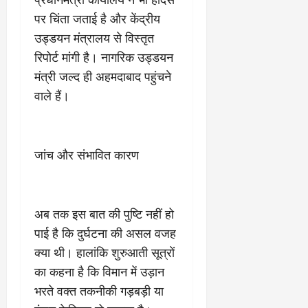
March
पर चिंता जताई है और केंद्रीय
5,
2026
उड्डयन मंत्रालय से विस्तृत
रिपोर्ट मांगी है। नागरिक उड्डयन
0
मंत्री जल्द ही अहमदाबाद पहुंचने
वाले हैं।
जांच और संभावित कारण
अब तक इस बात की पुष्टि नहीं हो
पाई है कि दुर्घटना की असल वजह
क्या थी। हालांकि शुरुआती सूत्रों
का कहना है कि विमान में उड़ान
भरते वक्त तकनीकी गड़बड़ी या