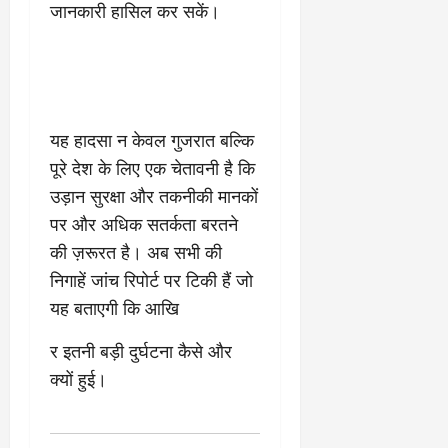
जानकारी हासिल कर सकें।
यह हादसा न केवल गुजरात बल्कि
पूरे देश के लिए एक चेतावनी है कि
उड़ान सुरक्षा और तकनीकी मानकों
पर और अधिक सतर्कता बरतने
की ज़रूरत है। अब सभी की
निगाहें जांच रिपोर्ट पर टिकी हैं जो
यह बताएगी कि आखि
र इतनी बड़ी दुर्घटना कैसे और
क्यों हुई।