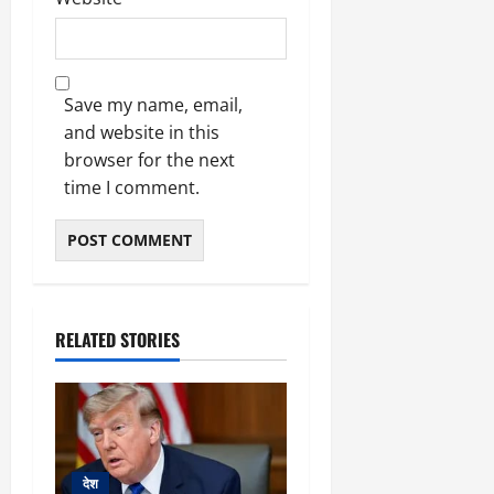
Save my name, email,
and website in this
browser for the next
time I comment.
RELATED STORIES
देश