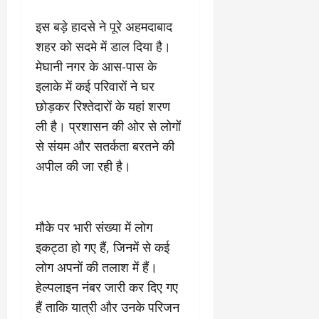
इस बड़े हादसे ने पूरे अहमदाबाद
शहर को सदमे में डाल दिया है।
मेघानी नगर के आस-पास के
इलाके में कई परिवारों ने घर
छोड़कर रिश्तेदारों के यहां शरण
ली है। प्रशासन की ओर से लोगों
से संयम और सतर्कता बरतने की
अपील की जा रही है।
मौके पर भारी संख्या में लोग
इकट्ठा हो गए हैं, जिनमें से कई
लोग अपनों की तलाश में हैं।
हेल्पलाइन नंबर जारी कर दिए गए
हैं ताकि यात्री और उनके परिजन