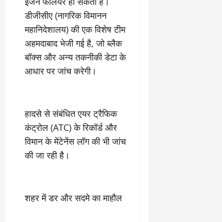
इंजन फेलियर हो सकता है।
डीजीसीए (नागरिक विमानन
महानिदेशालय) की एक विशेष टीम
अहमदाबाद भेजी गई है, जो ब्लैक
बॉक्स और अन्य तकनीकी डेटा के
आधार पर जांच करेगी।
हादसे से संबंधित एयर ट्रैफिक
कंट्रोल (ATC) के रिकॉर्ड और
विमान के मेंटेनेंस लॉग की भी जांच
की जा रही है।
शहर में डर और सदमे का माहौल