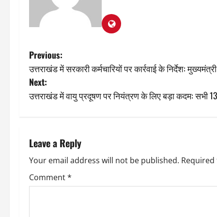
P
Previous:
उत्तराखंड में सरकारी कर्मचारियों पर कार्रवाई के निर्देश: मुख्यमंत
o
Next:
s
उत्तराखंड में वायु प्रदूषण पर नियंत्रण के लिए बड़ा कदम: सभी 13
t
n
Leave a Reply
a
Your email address will not be published.
Required 
v
Comment
*
i