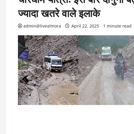
ज्यादा खतरे वाले इलाके
admin@livealmora
April 22, 2025
1 minute read