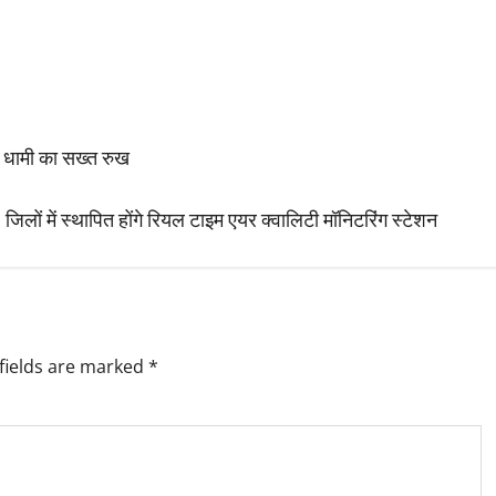
्री धामी का सख्त रुख
 जिलों में स्थापित होंगे रियल टाइम एयर क्वालिटी मॉनिटरिंग स्टेशन
fields are marked
*