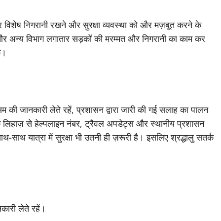
र विशेष निगरानी रखने और सुरक्षा व्यवस्था को और मज़बूत करने के
 अन्य विभाग लगातार सड़कों की मरम्मत और निगरानी का काम कर
के।
 की जानकारी लेते रहें, प्रशासन द्वारा जारी की गई सलाह का पालन
 के लिहाज़ से हेल्पलाइन नंबर, ट्रैवल अपडेट्स और स्थानीय प्रशासन
साथ यात्रा में सुरक्षा भी उतनी ही ज़रूरी है। इसलिए श्रद्धालु सतर्क
ारी लेते रहें।