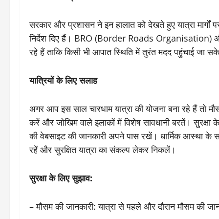
सरकार और प्रशासन ने इन हालात को देखते हुए यात्रा मार्गों प
निर्देश दिए हैं। BRO (Border Roads Organisation) और
रहे हैं ताकि किसी भी आपात स्थिति में तुरंत मदद पहुंचाई जा स
यात्रियों के लिए सलाह
अगर आप इस साल चारधाम यात्रा की योजना बना रहे हैं तो मौसम
करें और जोखिम वाले इलाकों में विशेष सावधानी बरतें। सुरक्षा
की वेबसाइट की जानकारी अपने पास रखें। धार्मिक आस्था के साथ-
रहें और सुरक्षित यात्रा का संकल्प लेकर निकलें।
सुरक्षा के लिए सुझाव:
– मौसम की जानकारी: यात्रा से पहले और दौरान मौसम की जानक