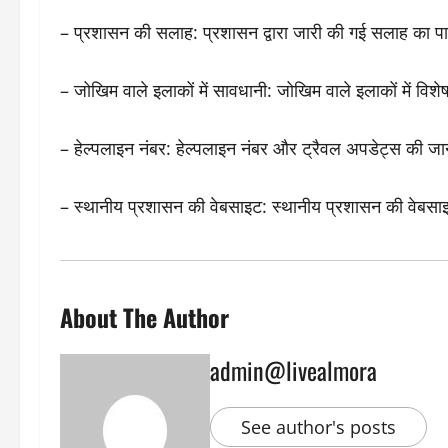
– प्रशासन की सलाह: प्रशासन द्वारा जारी की गई सलाह का प
– जोखिम वाले इलाकों में सावधानी: जोखिम वाले इलाकों में विशे
– हेल्पलाइन नंबर: हेल्पलाइन नंबर और ट्रैवल अपडेट्स की ज
– स्थानीय प्रशासन की वेबसाइट: स्थानीय प्रशासन की वेबसा
About The Author
admin@livealmora
See author's posts