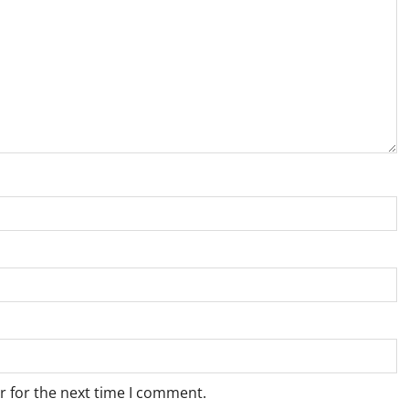
r for the next time I comment.