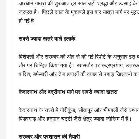
चारधाम यात्रा की शुरुआत हर साल बड़ी श्रद्धा और उत्साह के स
जरूरत है। पिछले साल के मुकाबले इस बार यात्रा मार्ग पर भू
हो गई है।
सबसे ज्यादा खतरे वाले इलाके
विशेषज्ञों और सरकार की ओर से की गई रिपोर्ट के अनुसार इस बा
तौर पर चिन्हित किया गया है। खासतौर पर रुद्रप्रयाग, उत्तरका
बारिश, बर्फबारी और तेज़ हवाओं की वजह से पहाड़ खिसकने का
केदारनाथ और बद्रीनाथ मार्ग पर सबसे ज्यादा खतरा
केदारनाथ के रास्ते में गौरीकुंड, सीतापुर और भीमबली जैसे स्थान
पिंडरगाड़ और हनुमान चट्टी जैसे क्षेत्र ज्यादा जोखिम में हैं।
सरकार और प्रशासन की तैयारी