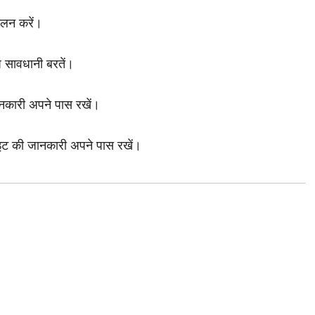
ालन करें।
ष सावधानी बरतें।
ानकारी अपने पास रखें।
इट की जानकारी अपने पास रखें।