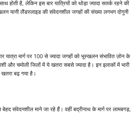
ाथ होती है, लेकिन इस बार यात्रियों को थोड़ा ज्यादा सतर्क रहने की
स्खलन यानी लैंडस्लाइड की संवेदनशील जगहों की संख्या लगभग दोगुनी
र यात्रा मार्ग पर 100 से ज्यादा जगहों को भूस्खलन संभावित ज़ोन के
शी और चमोली जिलों में ये खतरा सबसे ज्यादा है। इन इलाकों में भारी
 खतरा बढ़ गया है।
 बेहद संवेदनशील माने जा रहे हैं। वहीं बद्रीनाथ के मार्ग पर लामबगड़,