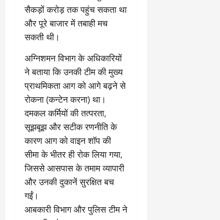
सैकड़ों करोड़ तक पहुंच सकता था
March
और पूरे बाजार में तबाही मच
5,
सकती थी।
2026
0
​अग्निशमन विभाग के अधिकारियों
ने बताया कि उनकी टीम की मुख्य
प्राथमिकता आग को आगे बढ़ने से
रोकना (कन्टेन करना) था।
दमकल कर्मियों की तत्परता,
सूझबूझ और सटीक रणनीति के
कारण आग को वाइन शॉप की
सीमा के भीतर ही रोक लिया गया,
जिससे आसपास के तमाम व्यापारी
और उनकी दुकानें सुरक्षित बच
गईं।
​आबकारी विभाग और पुलिस टीम ने