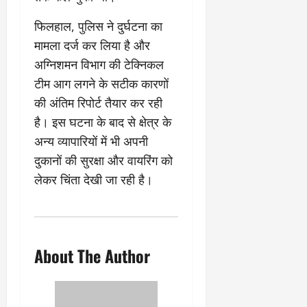
​फिलहाल, पुलिस ने दुर्घटना का
मामला दर्ज कर लिया है और
अग्निशमन विभाग की टेक्निकल
टीम आग लगने के सटीक कारणों
की अंतिम रिपोर्ट तैयार कर रही
है। इस घटना के बाद से क्षेत्र के
अन्य व्यापारियों में भी अपनी
दुकानों की सुरक्षा और वायरिंग को
लेकर चिंता देखी जा रही है।
About The Author