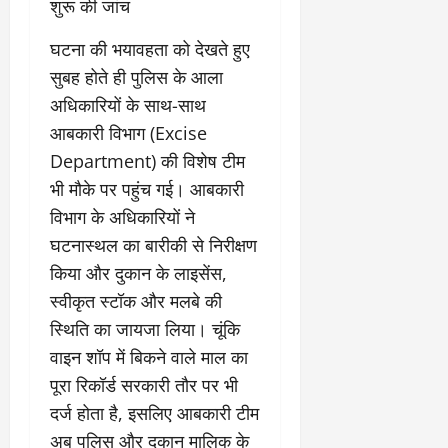
शुरू की जांच
​घटना की भयावहता को देखते हुए
सुबह होते ही पुलिस के आला
अधिकारियों के साथ-साथ
आबकारी विभाग (Excise
Department) की विशेष टीम
भी मौके पर पहुंच गई। आबकारी
विभाग के अधिकारियों ने
घटनास्थल का बारीकी से निरीक्षण
किया और दुकान के लाइसेंस,
स्वीकृत स्टॉक और मलबे की
स्थिति का जायजा लिया। चूंकि
वाइन शॉप में बिकने वाले माल का
पूरा रिकॉर्ड सरकारी तौर पर भी
दर्ज होता है, इसलिए आबकारी टीम
अब पुलिस और दुकान मालिक के