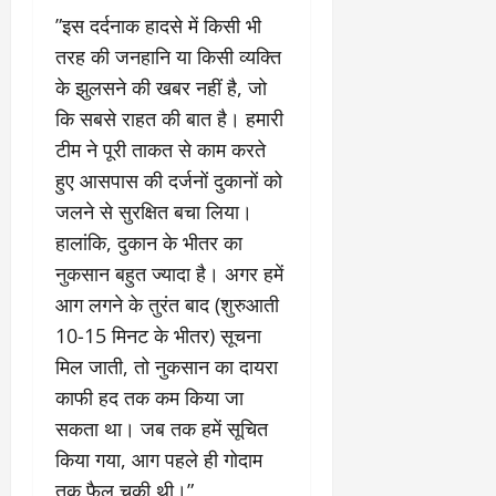
​”इस दर्दनाक हादसे में किसी भी
तरह की जनहानि या किसी व्यक्ति
के झुलसने की खबर नहीं है, जो
कि सबसे राहत की बात है। हमारी
टीम ने पूरी ताकत से काम करते
हुए आसपास की दर्जनों दुकानों को
जलने से सुरक्षित बचा लिया।
हालांकि, दुकान के भीतर का
नुकसान बहुत ज्यादा है। अगर हमें
आग लगने के तुरंत बाद (शुरुआती
10-15 मिनट के भीतर) सूचना
मिल जाती, तो नुकसान का दायरा
काफी हद तक कम किया जा
सकता था। जब तक हमें सूचित
किया गया, आग पहले ही गोदाम
तक फैल चुकी थी।”