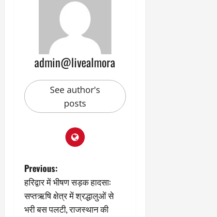
admin@livealmora
See author's
posts
P
Previous:
हरिद्वार में भीषण सड़क हादसा:
o
सप्तऋषि क्षेत्र में श्रद्धालुओं से
s
भरी बस पलटी, राजस्थान की