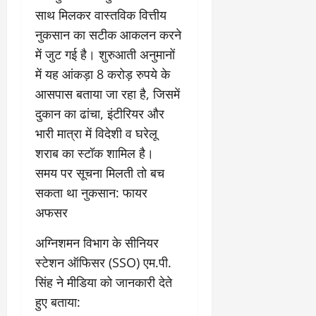
साथ मिलकर वास्तविक वित्तीय
नुकसान का सटीक आकलन करने
में जुट गई है। शुरुआती अनुमानों
में यह आंकड़ा 8 करोड़ रुपये के
आसपास बताया जा रहा है, जिसमें
दुकान का ढांचा, इंटीरियर और
भारी मात्रा में विदेशी व घरेलू
शराब का स्टॉक शामिल है।
​समय पर सूचना मिलती तो बच
सकता था नुकसान: फायर
अफसर
​अग्निशमन विभाग के सीनियर
स्टेशन ऑफिसर (SSO) एम.पी.
सिंह ने मीडिया को जानकारी देते
हुए बताया: