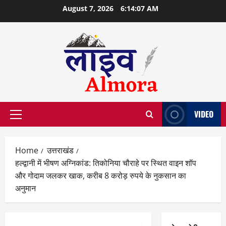
Skip
August 7, 2026
6:14:07 AM
to
content
VIDEO
Primary
Menu
Home
उत्तराखंड
हल्द्वानी में भीषण अग्निकांड: तिकोनिया चौराहे पर स्थित वाइन शॉप
और गोदाम जलकर खाक, करीब 8 करोड़ रुपये के नुकसान का
अनुमान