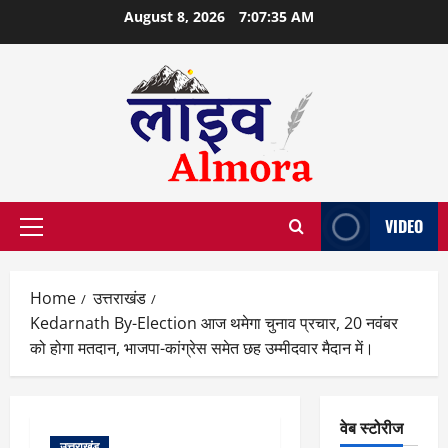
Skip
August 8, 2026
7:07:36 AM
to
content
VIDEO
Primary
Menu
Home
उत्तराखंड
Kedarnath By-Election आज थमेगा चुनाव प्रचार, 20 नवंबर
को होगा मतदान, भाजपा-कांग्रेस समेत छह उम्मीदवार मैदान में।
वेब स्टोरीज
उत्तराखंड