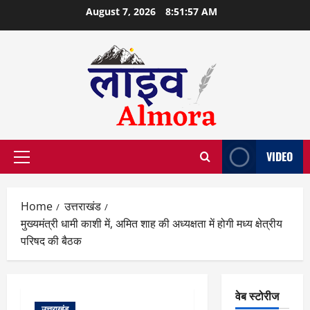
Skip
August 7, 2026
8:51:58 AM
to
content
VIDEO
Primary
Menu
Home
उत्तराखंड
मुख्यमंत्री धामी काशी में, अमित शाह की अध्यक्षता में होगी मध्य क्षेत्रीय
परिषद की बैठक
वेब स्टोरीज
उत्तराखंड