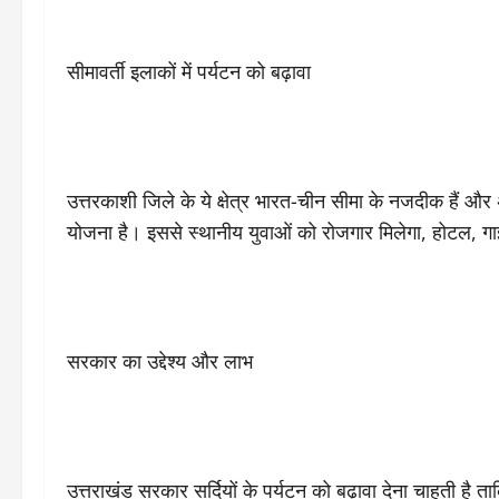
सीमावर्ती इलाकों में पर्यटन को बढ़ावा
उत्तरकाशी जिले के ये क्षेत्र भारत-चीन सीमा के नजदीक हैं और
योजना है। इससे स्थानीय युवाओं को रोजगार मिलेगा, होटल, गाइ
सरकार का उद्देश्य और लाभ
उत्तराखंड सरकार सर्दियों के पर्यटन को बढ़ावा देना चाहती है त