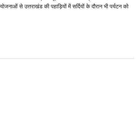
योजनाओं से उत्तराखंड की पहाड़ियों में सर्दियों के दौरान भी पर्यटन को