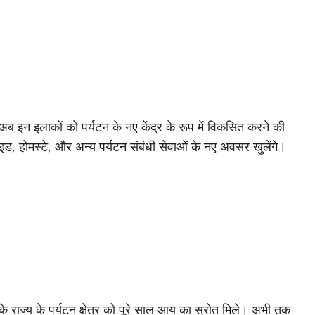
 अब इन इलाकों को पर्यटन के नए केंद्र के रूप में विकसित करने की
ड, होमस्टे, और अन्य पर्यटन संबंधी सेवाओं के नए अवसर खुलेंगे।
ाकि राज्य के पर्यटन क्षेत्र को पूरे साल आय का स्रोत मिले। अभी तक