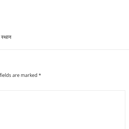
ा स्थान
fields are marked
*