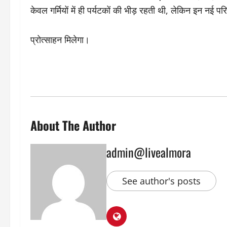
केवल गर्मियों में ही पर्यटकों की भीड़ रहती थी, लेकिन इन नई परि
प्रोत्साहन मिलेगा।
About The Author
admin@livealmora
See author's posts