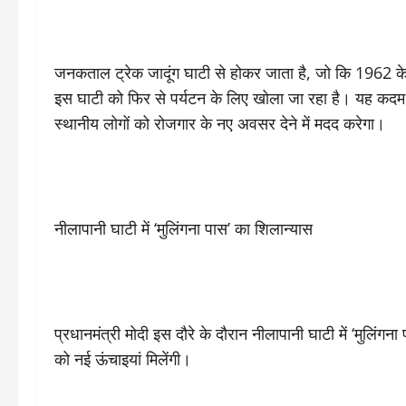
जनकताल ट्रेक जादूंग घाटी से होकर जाता है, जो कि 1962 के
इस घाटी को फिर से पर्यटन के लिए खोला जा रहा है। यह कदम न 
स्थानीय लोगों को रोजगार के नए अवसर देने में मदद करेगा।
नीलापानी घाटी में ‘मुलिंगना पास’ का शिलान्यास
प्रधानमंत्री मोदी इस दौरे के दौरान नीलापानी घाटी में ‘मुलिंग
को नई ऊंचाइयां मिलेंगी।