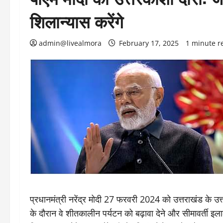
शिलान्यास करेंगे
admin@livealmora
February 17, 2025
1 minute r
प्रधानमंत्री नरेंद्र मोदी 27 फरवरी 2024 को उत्तराखंड के उत्
के दौरान वे शीतकालीन पर्यटन को बढ़ावा देने और सीमावर्ती इ