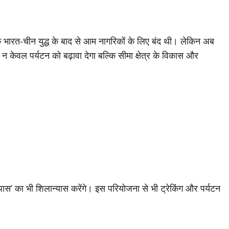
 भारत-चीन युद्ध के बाद से आम नागरिकों के लिए बंद थी। लेकिन अब
केवल पर्यटन को बढ़ावा देगा बल्कि सीमा क्षेत्र के विकास और
ना पास’ का भी शिलान्यास करेंगे। इस परियोजना से भी ट्रेकिंग और पर्यटन