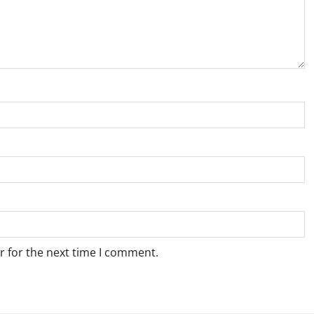
r for the next time I comment.