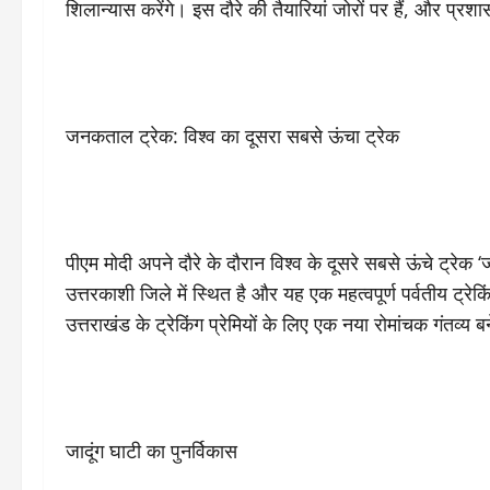
शिलान्यास करेंगे। इस दौरे की तैयारियां जोरों पर हैं, और प्रश
जनकताल ट्रेक: विश्व का दूसरा सबसे ऊंचा ट्रेक
पीएम मोदी अपने दौरे के दौरान विश्व के दूसरे सबसे ऊंचे ट्रे
उत्तरकाशी जिले में स्थित है और यह एक महत्वपूर्ण पर्वतीय ट्रेक
उत्तराखंड के ट्रेकिंग प्रेमियों के लिए एक नया रोमांचक गंतव्य ब
जादूंग घाटी का पुनर्विकास