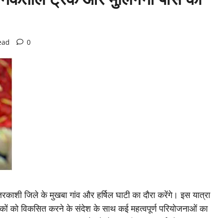
ead
0
तरकाशी जिले के मुखबा गांव और हर्षिल घाटी का दौरा करेंगे। इस यात्रा
लाकों को विकसित करने के संदेश के साथ कई महत्वपूर्ण परियोजनाओं का