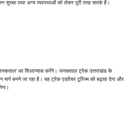
ासन सुरक्षा तथा अन्य व्यवस्थाओं को लेकर पूरी तरह सतर्क है।
क ‘जनकताल’ का शिलान्यास करेंगे। जनकताल ट्रेक उत्तराखंड के
िंग मार्ग बनने जा रहा है। यह ट्रेक एडवेंचर टूरिज्म को बढ़ावा देगा और
नेगा।