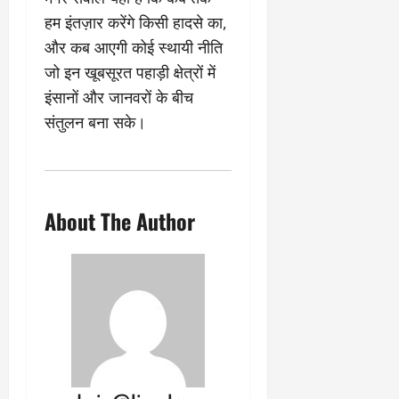
हम इंतज़ार करेंगे किसी हादसे का,
और कब आएगी कोई स्थायी नीति
जो इन खूबसूरत पहाड़ी क्षेत्रों में
इंसानों और जानवरों के बीच
संतुलन बना सके।
About The Author