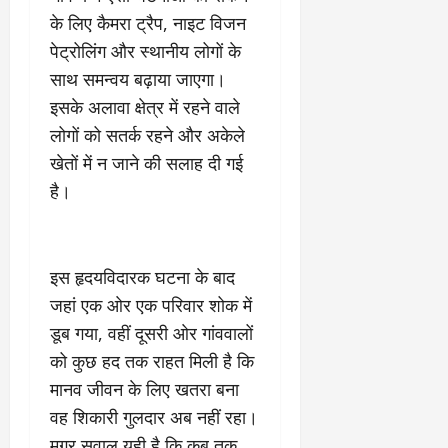
के लिए कैमरा ट्रैप, नाइट विजन
पेट्रोलिंग और स्थानीय लोगों के
साथ समन्वय बढ़ाया जाएगा।
इसके अलावा क्षेत्र में रहने वाले
लोगों को सतर्क रहने और अकेले
खेतों में न जाने की सलाह दी गई
है।
इस हृदयविदारक घटना के बाद
जहां एक ओर एक परिवार शोक में
डूब गया, वहीं दूसरी ओर गांववालों
को कुछ हद तक राहत मिली है कि
मानव जीवन के लिए खतरा बना
वह शिकारी गुलदार अब नहीं रहा।
मगर सवाल यही है कि कब तक