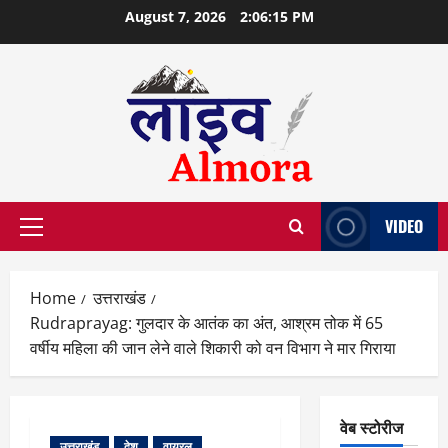
Skip
August 7, 2026
2:06:16 PM
to
content
VIDEO
Primary
Menu
Home
उत्तराखंड
Rudraprayag: गुलदार के आतंक का अंत, आश्रम तोक में 65
वर्षीय महिला की जान लेने वाले शिकारी को वन विभाग ने मार गिराया
वेब स्टोरीज
उत्तराखंड
देश
वायरल