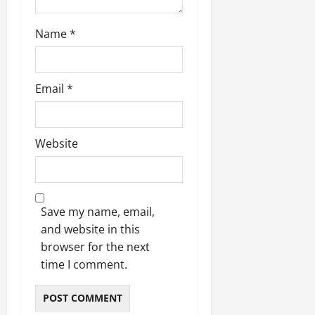
Name
*
Email
*
Website
Save my name, email,
and website in this
browser for the next
time I comment.