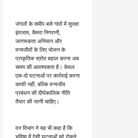
March
5,
2026
जंगलों के समीप बसे गांवों में सुरक्षा
0
इंतजाम, कैमरा निगरानी,
जागरूकता अभियान और
वन्यजीवों के लिए भोजन के
प्राकृतिक स्रोत बहाल करना अब
समय की आवश्यकता है। केवल
एक-दो घटनाओं पर कार्रवाई करना
काफी नहीं, बल्कि वन्यजीव
प्रबंधन की दीर्घकालिक नीति
तैयार की जानी चाहिए।
वन विभाग ने यह भी कहा है कि
भविष्य में ऐसी घटनाओं को रोकने