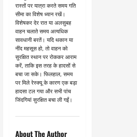
रास्तों पर यात्रा करते समय गति
सीमा का विशेष ध्यान रखें।
विशेषकर देर रात या अलसुबह
वाहन चलाते समय अत्यधिक
सावधानी बरतें। यदि थकान या
नींद महसूस हो, तो वाहन को
सुरक्षित स्थान पर रोककर आराम
करें, ताकि इस तरह के हादसों से
बचा जा सके। फिलहाल, समय
पर मिले रेस्क्यू के कारण एक बड़ा
हादसा टल गया और सभी पांच
जिंदगियां सुरक्षित बचा ली गईं।
About The Author