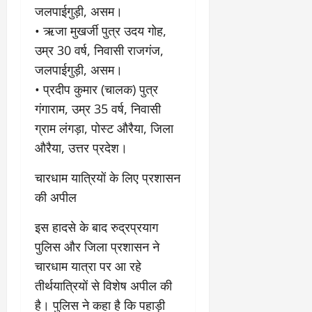
March
जलपाईगुड़ी, असम।
5,
• ऋजा मुखर्जी पुत्र उदय गोह,
2026
उम्र 30 वर्ष, निवासी राजगंज,
0
जलपाईगुड़ी, असम।
• प्रदीप कुमार (चालक) पुत्र
गंगाराम, उम्र 35 वर्ष, निवासी
ग्राम लंगड़ा, पोस्ट औरैया, जिला
औरैया, उत्तर प्रदेश।
चारधाम यात्रियों के लिए प्रशासन
की अपील
​इस हादसे के बाद रुद्रप्रयाग
पुलिस और जिला प्रशासन ने
चारधाम यात्रा पर आ रहे
तीर्थयात्रियों से विशेष अपील की
है। पुलिस ने कहा है कि पहाड़ी