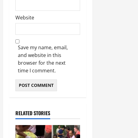
Website
Save my name, email,
and website in this
browser for the next
time I comment.
RELATED STORIES