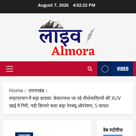
Skip
August 7, 2026
4:02:23 PM
to
content
VIDEO
Primary
Menu
Home
उत्तराखंड
रुद्रप्रयाग में बड़ा हादसा: केदारनाथ जा रहे तीर्थयात्रियों की XUV
खाई में गिरी, नदी किनारे चला बड़ा रेस्क्यू ऑपरेशन, 5 घायल
वेब स्टोरीज
उत्तराखंड