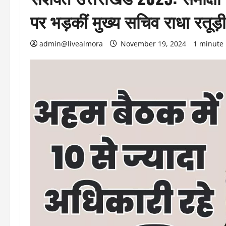
पर भड़कीं मुख्य सचिव राधा रतूड़ी
admin@livealmora
November 19, 2024
1 minute