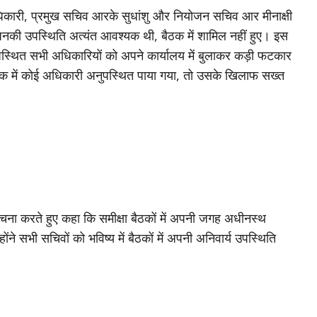
ठ अधिकारी, प्रमुख सचिव आरके सुधांशु और नियोजन सचिव आर मीनाक्षी
नकी उपस्थिति अत्यंत आवश्यक थी, बैठक में शामिल नहीं हुए। इस
पस्थित सभी अधिकारियों को अपने कार्यालय में बुलाकर कड़ी फटकार
ण बैठक में कोई अधिकारी अनुपस्थित पाया गया, तो उसके खिलाफ सख्त
आलोचना करते हुए कहा कि समीक्षा बैठकों में अपनी जगह अधीनस्थ
ने सभी सचिवों को भविष्य में बैठकों में अपनी अनिवार्य उपस्थिति