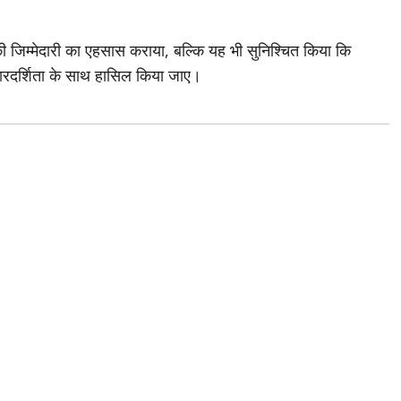
ी जिम्मेदारी का एहसास कराया, बल्कि यह भी सुनिश्चित किया कि
पारदर्शिता के साथ हासिल किया जाए।