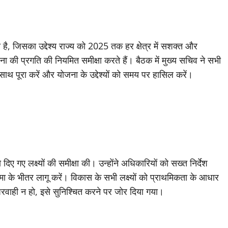
, जिसका उद्देश्य राज्य को 2025 तक हर क्षेत्र में सशक्त और
ोजना की प्रगति की नियमित समीक्षा करते हैं। बैठक में मुख्य सचिव ने सभी
े साथ पूरा करें और योजना के उद्देश्यों को समय पर हासिल करें।
दिए गए लक्ष्यों की समीक्षा की। उन्होंने अधिकारियों को सख्त निर्देश
ा के भीतर लागू करें। विकास के सभी लक्ष्यों को प्राथमिकता के आधार
रवाही न हो, इसे सुनिश्चित करने पर जोर दिया गया।