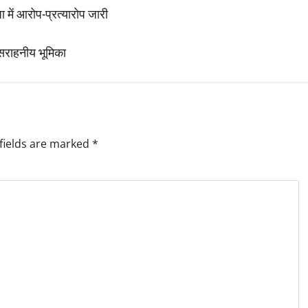
ा में आरोप-प्रत्यारोप जारी
 सराहनीय भूमिका
fields are marked
*