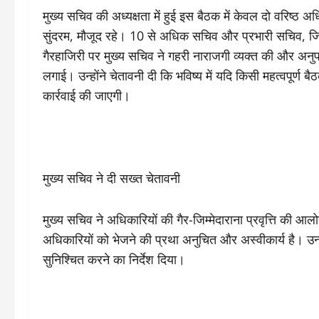
मुख्य सचिव की अध्यक्षता में हुई इस बैठक में केवल दो वरिष्
सुंदरम, मौजूद रहे। 10 से अधिक सचिव और प्रभारी सचिव, जि
गैरहाजिरी पर मुख्य सचिव ने गहरी नाराजगी व्यक्त की और अनु
लगाई। उन्होंने चेतावनी दी कि भविष्य में यदि किसी महत्वपूर्
कार्रवाई की जाएगी।
मुख्य सचिव ने दी सख्त चेतावनी
मुख्य सचिव ने अधिकारियों की गैर-जिम्मेदाराना प्रवृत्ति की 
अधिकारियों को भेजने की प्रथा अनुचित और अस्वीकार्य है। उन्हों
सुनिश्चित करने का निर्देश दिया।