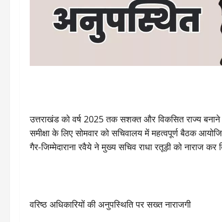
उत्तराखंड को वर्ष 2025 तक सशक्त और विकसित राज्य बनाने 
समीक्षा के लिए सोमवार को सचिवालय में महत्वपूर्ण बैठक आयो
गैर-जिम्मेदाराना रवैये ने मुख्य सचिव राधा रतूड़ी को नाराज कर
वरिष्ठ अधिकारियों की अनुपस्थिति पर सख्त नाराजगी