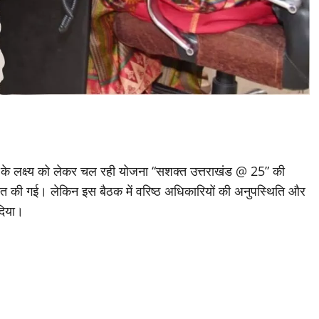
के लक्ष्य को लेकर चल रही योजना “सशक्त उत्तराखंड @ 25” की
जित की गई। लेकिन इस बैठक में वरिष्ठ अधिकारियों की अनुपस्थिति और
 दिया।