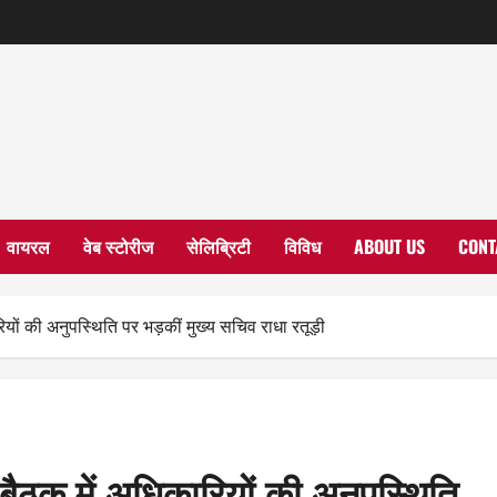
वायरल
वेब स्टोरीज
सेलिब्रिटी
विविध
ABOUT US
CONT
यों की अनुपस्थिति पर भड़कीं मुख्य सचिव राधा रतूड़ी
बैठक में अधिकारियों की अनुपस्थिति