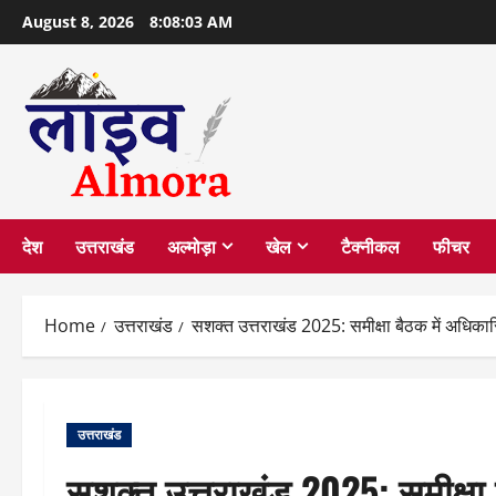
Skip
August 8, 2026
8:08:04 AM
to
content
देश
उत्तराखंड
अल्मोड़ा
खेल
टैक्नीकल
फीचर
Home
उत्तराखंड
सशक्त उत्तराखंड 2025: समीक्षा बैठक में अधिकारि
उत्तराखंड
सशक्त उत्तराखंड 2025: समीक्षा 