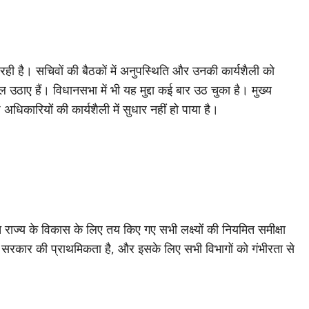
ी है। सचिवों की बैठकों में अनुपस्थिति और उनकी कार्यशैली को
ल उठाए हैं। विधानसभा में भी यह मुद्दा कई बार उठ चुका है। मुख्य
 अधिकारियों की कार्यशैली में सुधार नहीं हो पाया है।
राज्य के विकास के लिए तय किए गए सभी लक्ष्यों की नियमित समीक्षा
सरकार की प्राथमिकता है, और इसके लिए सभी विभागों को गंभीरता से