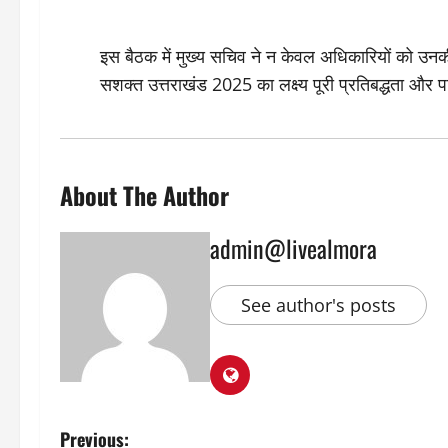
इस बैठक में मुख्य सचिव ने न केवल अधिकारियों को उनक
सशक्त उत्तराखंड 2025 का लक्ष्य पूरी प्रतिबद्धता और 
About The Author
admin@livealmora
See author's posts
P
Previous: