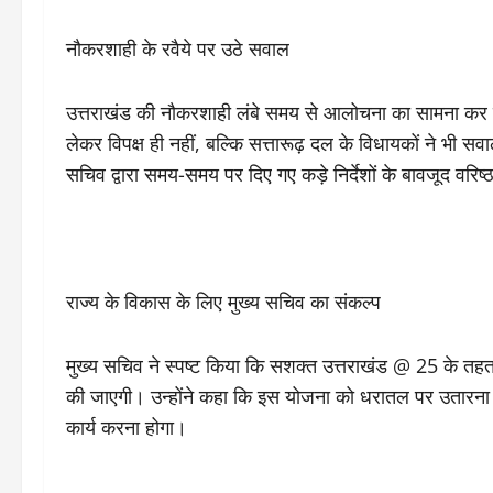
नौकरशाही के रवैये पर उठे सवाल
उत्तराखंड की नौकरशाही लंबे समय से आलोचना का सामना कर रह
लेकर विपक्ष ही नहीं, बल्कि सत्तारूढ़ दल के विधायकों ने भी सवा
सचिव द्वारा समय-समय पर दिए गए कड़े निर्देशों के बावजूद वरिष्ठ
राज्य के विकास के लिए मुख्य सचिव का संकल्प
मुख्य सचिव ने स्पष्ट किया कि सशक्त उत्तराखंड @ 25 के तहत 
की जाएगी। उन्होंने कहा कि इस योजना को धरातल पर उतारना 
कार्य करना होगा।