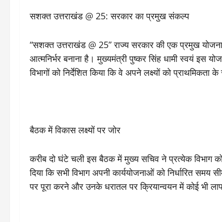
सशक्त उत्तराखंड @ 25: सरकार का प्रमुख संकल्प
“सशक्त उत्तराखंड @ 25” राज्य सरकार की एक प्रमुख योजना है
आत्मनिर्भर बनाना है। मुख्यमंत्री पुष्कर सिंह धामी स्वयं इस य
विभागों को निर्देशित किया कि वे अपने लक्ष्यों को प्राथमिकता क
बैठक में विकास लक्ष्यों पर जोर
करीब दो घंटे चली इस बैठक में मुख्य सचिव ने प्रत्येक विभाग को 
दिया कि सभी विभाग अपनी कार्ययोजनाओं को निर्धारित समय सीम
पर पूरा करने और उनके धरातल पर क्रियान्वयन में कोई भी लाप