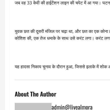
जब वह 33 केवी की हाईटेंशन लाइन की चपेट में आ गया। घटन
युवक छत की दूसरी मंजिल पर चढ़ा था, और छत का एक कोना हा
कोशिश की, एक तेज धमाके के साथ उसे करंट लगा। करंट लगने
यह हादसा निकाय चुनाव के दौरान हुआ, जिससे इलाके में शोक
About The Author
admin@livealmora