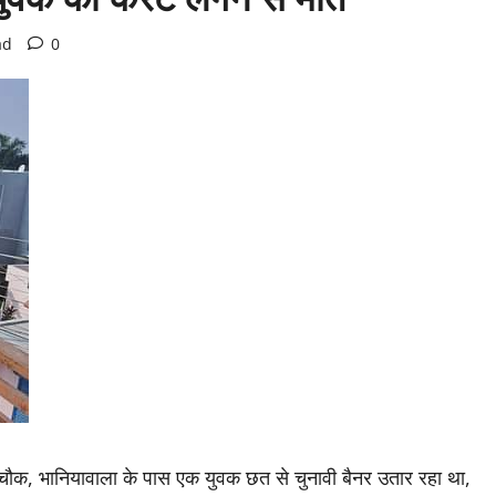
ad
0
्गा चौक, भानियावाला के पास एक युवक छत से चुनावी बैनर उतार रहा था,