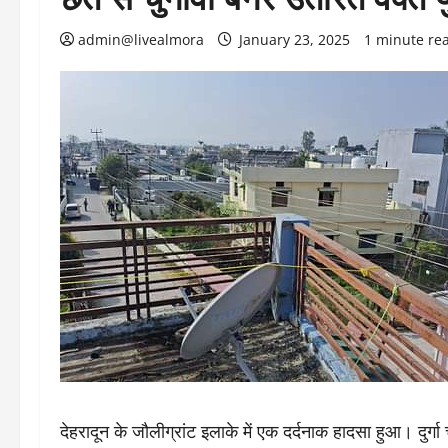
admin@livealmora
January 23, 2025
1 minute re
देहरादून के जौलीग्रांट इलाके में एक दर्दनाक हादसा हुआ। दुर