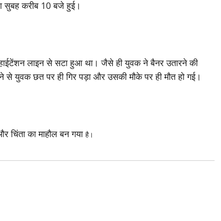
ा सुबह करीब 10 बजे हुई।
ईटेंशन लाइन से सटा हुआ था। जैसे ही युवक ने बैनर उतारने की
 से युवक छत पर ही गिर पड़ा और उसकी मौके पर ही मौत हो गई।
 और चिंता का माहौल बन गया
है।