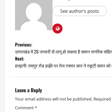
See author's posts
P
Previous:
उत्तराखंड में 26 जनवरी से लागू हो सकता है समान नागरिक संहित
o
Next:
s
हल्द्वानी: रामपुर रोड हाईवे पर तेज रफ्तार कार ने स्कूटी सवार को
t
n
Leave a Reply
a
Your email address will not be published.
Required 
v
Comment
*