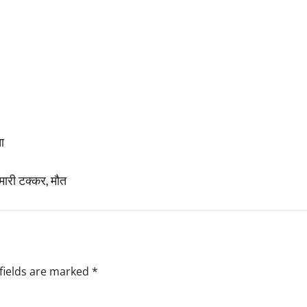
ा
 मारी टक्कर, मौत
fields are marked
*