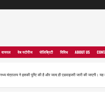
वायरल
वेब स्टोरीज
सेलिब्रिटी
विविध
ABOUT US
CONT
्वास्थ्य मंत्रालय ने इसकी पुष्टि की है और जल्द ही एडवाइजरी जारी की जाएगी। यह 