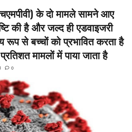
 (एचएमपीवी) के दो मामले सामने आए
पुष्टि की है और जल्द ही एडवाइजरी
रूप से बच्चों को प्रभावित करता है
्रतिशत मामलों में पाया जाता है
d
0