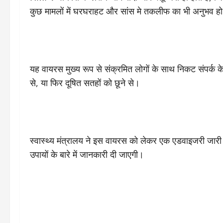
कुछ मामलों में घरघराहट और सांस मे तकलीफ का भी अनुभव ह
यह वायरस मुख्य रूप से संक्रमित लोगों के साथ निकट संपर्क के मा
से, या फिर दूषित सतहों को छूने से।
स्वास्थ्य मंत्रालय ने इस वायरस को लेकर एक एडवाइजरी जारी 
उपायों के बारे में जानकारी दी जाएगी।