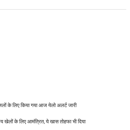
िलों के लिए किया गया आज येलो अलर्ट जारी
रीय खेलों के लिए आमंत्रित, ये खास तोहफा भी दिया