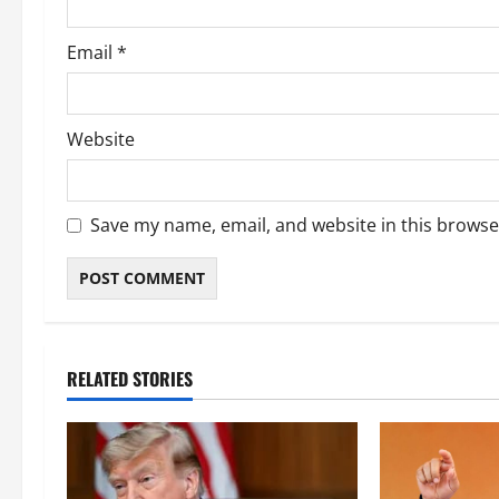
Email
*
Website
Save my name, email, and website in this browse
RELATED STORIES