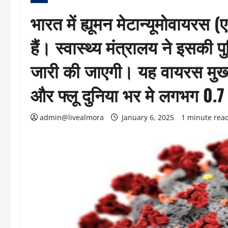
भारत में ह्यूमन मेटान्यूमोवायरस
हैं। स्वास्थ्य मंत्रालय ने इसकी 
जारी की जाएगी। यह वायरस मुख्य 
और फ्लू दुनिया भर मे लगभग 0.7 प
admin@livealmora
January 6, 2025
1 minute rea