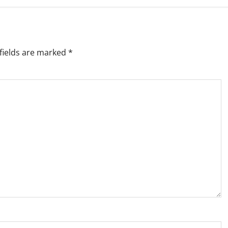
fields are marked
*