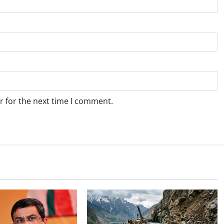
r for the next time I comment.