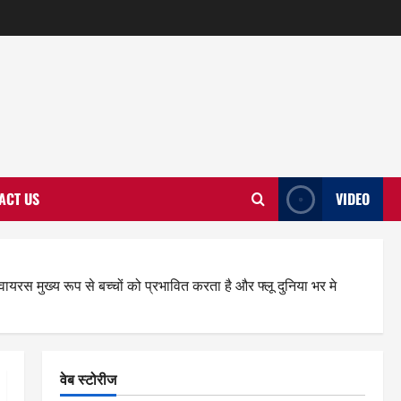
ACT US
VIDEO
वायरस मुख्य रूप से बच्चों को प्रभावित करता है और फ्लू दुनिया भर मे
वेब स्टोरीज