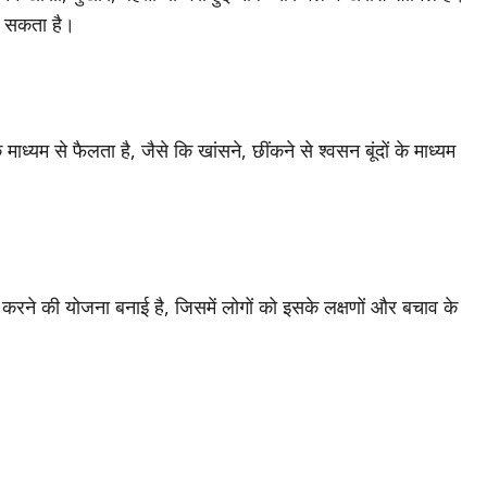
ो सकता है।
ध्यम से फैलता है, जैसे कि खांसने, छींकने से श्वसन बूंदों के माध्यम
करने की योजना बनाई है, जिसमें लोगों को इसके लक्षणों और बचाव के