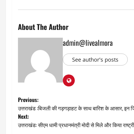
About The Author
admin@livealmora
See author's posts
P
Previous:
उत्तराखंड :बिजली की गड़गड़ाहट के साथ बारिश के आसार, इन ज
o
Next:
s
उत्तराखंड: सीएम धामी प्रधानमंत्री मोदी से मिले और किया राष्ट्