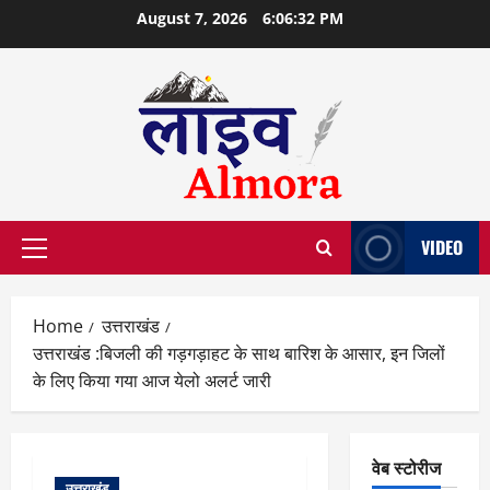
Skip
August 7, 2026
6:06:32 PM
to
content
VIDEO
Primary
Menu
Home
उत्तराखंड
उत्तराखंड :बिजली की गड़गड़ाहट के साथ बारिश के आसार, इन जिलों
के लिए किया गया आज येलो अलर्ट जारी
वेब स्टोरीज
उत्तराखंड