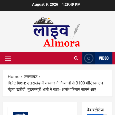
Skip
August 9, 2026
4:29:50 PM
to
content
VIDEO
Primary
Menu
Home
उत्तराखंड
मिलेट मिशन: उत्तराखंड में सरकार ने किसानों से 3100 मीट्रिक टन
मंडुवा खरीदी, मुख्यमंत्री धामी ने कहा- अच्छे परिणाम सामने आए
वेब स्टोरीज
उत्तराखंड