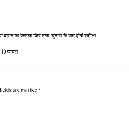
ा बढ़ाने का फैसला फिर टला, चुनावों के बाद होगी समीक्षा
त, 10 घायल
fields are marked
*