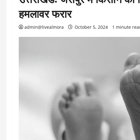
हमलावर फरार
admin@livealmora
October 5, 2024
1 minute rea