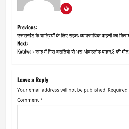
P
Previous:
उत्तराखंड के यात्रियों के लिए राहत: व्यावसायिक वाहनों का किराय
o
Next:
s
Kotdwar: खाई में गिरा बरातियों से भरा ओवरलोड वाहन,3 की मौ
t
n
Leave a Reply
a
Your email address will not be published.
Required 
v
Comment
*
i
g