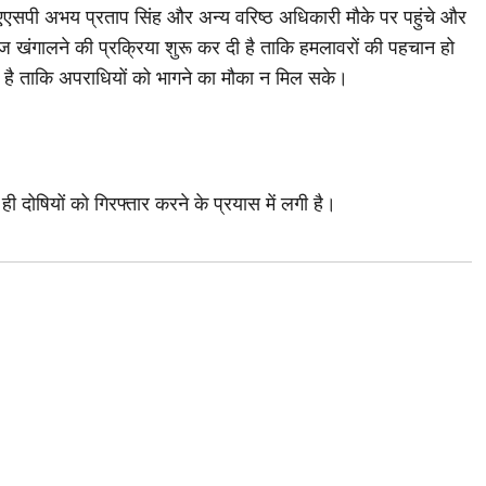
एसपी अभय प्रताप सिंह और अन्य वरिष्ठ अधिकारी मौके पर पहुंचे और
 खंगालने की प्रक्रिया शुरू कर दी है ताकि हमलावरों की पहचान हो
ा है ताकि अपराधियों को भागने का मौका न मिल सके।
 दोषियों को गिरफ्तार करने के प्रयास में लगी है।