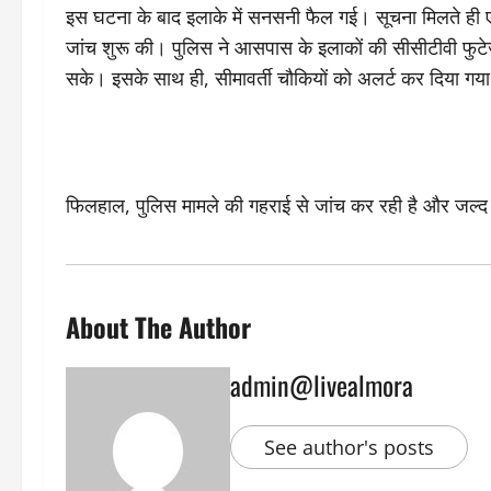
इस घटना के बाद इलाके में सनसनी फैल गई। सूचना मिलते ही ए
जांच शुरू की। पुलिस ने आसपास के इलाकों की सीसीटीवी फुटेज
सके। इसके साथ ही, सीमावर्ती चौकियों को अलर्ट कर दिया गय
फिलहाल, पुलिस मामले की गहराई से जांच कर रही है और जल्द ही
About The Author
admin@livealmora
See author's posts