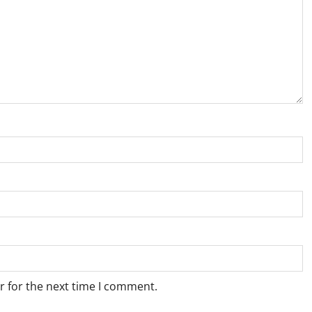
r for the next time I comment.