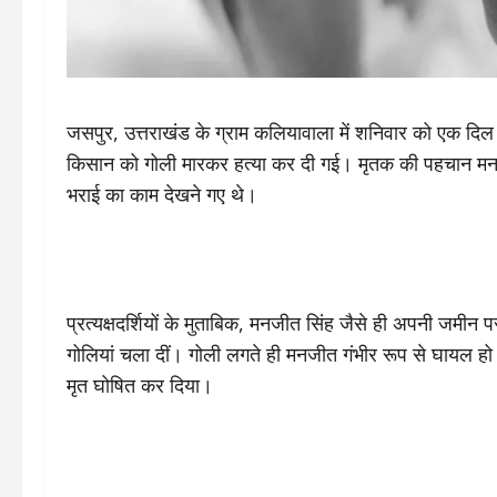
जसपुर, उत्तराखंड के ग्राम कलियावाला में शनिवार को एक दि
किसान को गोली मारकर हत्या कर दी गई। मृतक की पहचान मनजीत
भराई का काम देखने गए थे।
प्रत्यक्षदर्शियों के मुताबिक, मनजीत सिंह जैसे ही अपनी जमीन 
गोलियां चला दीं। गोली लगते ही मनजीत गंभीर रूप से घायल हो गए
मृत घोषित कर दिया।