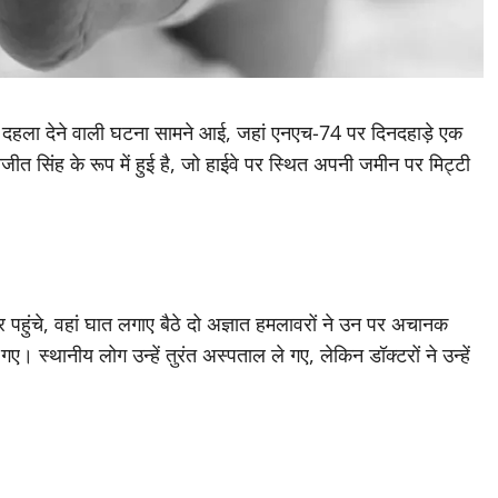
ल दहला देने वाली घटना सामने आई, जहां एनएच-74 पर दिनदहाड़े एक
 सिंह के रूप में हुई है, जो हाईवे पर स्थित अपनी जमीन पर मिट्टी
पर पहुंचे, वहां घात लगाए बैठे दो अज्ञात हमलावरों ने उन पर अचानक
। स्थानीय लोग उन्हें तुरंत अस्पताल ले गए, लेकिन डॉक्टरों ने उन्हें