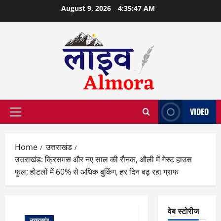
Skip
August 9, 2026
4:35:48 AM
to
content
VIDEO
Primary
Menu
Home
उत्तराखंड
उत्तराखंड: क्रिसमस और नए साल की रौनक, औली में गेस्ट हाउस
फुल; होटलों में 60% से अधिक बुकिंग, हर दिन बढ़ रहा ग्राफ
वेब स्टोरीज
उत्तराखंड