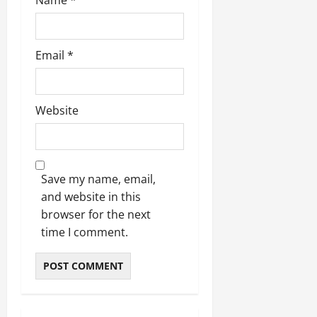
Email
*
Website
Save my name, email,
and website in this
browser for the next
time I comment.