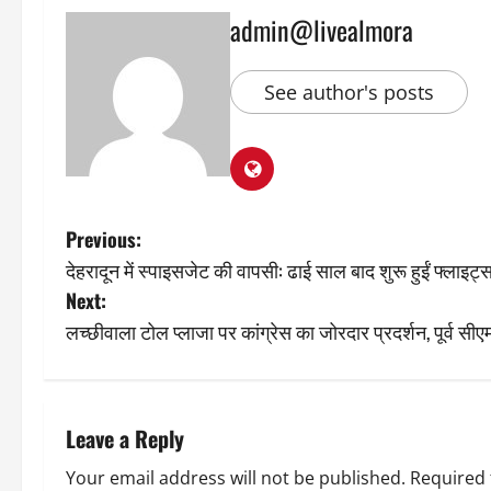
admin@livealmora
See author's posts
P
Previous:
देहरादून में स्पाइसजेट की वापसी: ढाई साल बाद शुरू हुईं फ्लाइट
o
Next:
s
लच्छीवाला टोल प्लाजा पर कांग्रेस का जोरदार प्रदर्शन, पूर्व सीए
t
n
Leave a Reply
a
Your email address will not be published.
Required 