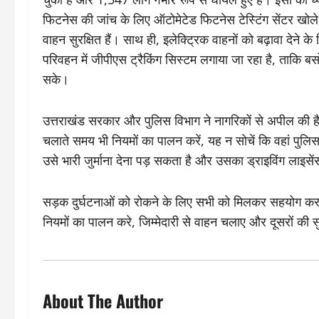
फिटनेस की जांच के लिए ऑटोमेटेड फिटनेस टेस्टिंग सेंटर खोले
वाहन सुरक्षित हैं। साथ ही, इलेक्ट्रिक वाहनों को बढ़ावा देने क
परिवहन में जीपीएस ट्रैकिंग सिस्टम लगाया जा रहा है, ताकि बस
सके।
उत्तराखंड सरकार और पुलिस विभाग ने नागरिकों से अपील की है 
चलाते समय भी नियमों का पालन करें, यह न सोचें कि वहां पुल
उसे भारी जुर्माना देना पड़ सकता है और उसका ड्राइविंग लाइसे
सड़क दुर्घटनाओं को रोकने के लिए सभी को मिलकर सहयोग करना
नियमों का पालन करे, जिम्मेदारी से वाहन चलाए और दूसरों की सु
About The Author