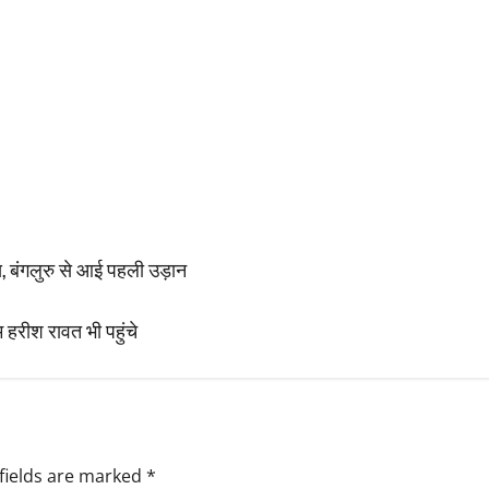
्स, बंगलुरु से आई पहली उड़ान
म हरीश रावत भी पहुंचे
fields are marked
*