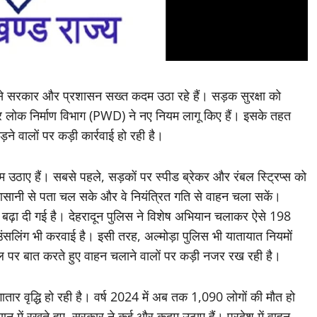
जिससे सरकार और प्रशासन सख्त कदम उठा रहे हैं। सड़क सुरक्षा को
र लोक निर्माण विभाग (PWD) ने नए नियम लागू किए हैं। इसके तहत
ने वालों पर कड़ी कार्रवाई हो रही है।
 उठाए हैं। सबसे पहले, सड़कों पर स्पीड ब्रेकर और रंबल स्ट्रिप्स को
आसानी से पता चल सके और वे नियंत्रित गति से वाहन चला सकें।
बढ़ा दी गई है। देहरादून पुलिस ने विशेष अभियान चलाकर ऐसे 198
उंसलिंग भी करवाई है। इसी तरह, अल्मोड़ा पुलिस भी यातायात नियमों
 पर बात करते हुए वाहन चलाने वालों पर कड़ी नजर रख रही है।
लगातार वृद्धि हो रही है। वर्ष 2024 में अब तक 1,090 लोगों की मौत हो
यान में रखते हुए, सरकार ने कई और कदम उठाए हैं। प्रदेश में वाहन