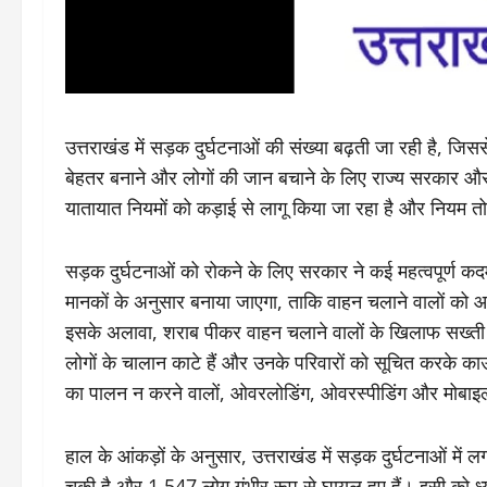
उत्तराखंड में सड़क दुर्घटनाओं की संख्या बढ़ती जा रही है, 
बेहतर बनाने और लोगों की जान बचाने के लिए राज्य सरकार औ
यातायात नियमों को कड़ाई से लागू किया जा रहा है और नियम तोड़
सड़क दुर्घटनाओं को रोकने के लिए सरकार ने कई महत्वपूर्ण कदम
मानकों के अनुसार बनाया जाएगा, ताकि वाहन चलाने वालों को 
इसके अलावा, शराब पीकर वाहन चलाने वालों के खिलाफ सख्ती 
लोगों के चालान काटे हैं और उनके परिवारों को सूचित करके का
का पालन न करने वालों, ओवरलोडिंग, ओवरस्पीडिंग और मोबाइल
हाल के आंकड़ों के अनुसार, उत्तराखंड में सड़क दुर्घटनाओं में 
चुकी है और 1,547 लोग गंभीर रूप से घायल हुए हैं। इसी को ध्