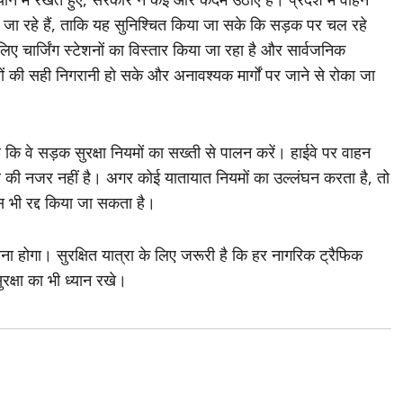
 जा रहे हैं, ताकि यह सुनिश्चित किया जा सके कि सड़क पर चल रहे
े लिए चार्जिंग स्टेशनों का विस्तार किया जा रहा है और सार्वजनिक
ों की सही निगरानी हो सके और अनावश्यक मार्गों पर जाने से रोका जा
कि वे सड़क सुरक्षा नियमों का सख्ती से पालन करें। हाईवे पर वाहन
िस की नजर नहीं है। अगर कोई यातायात नियमों का उल्लंघन करता है, तो
ंस भी रद्द किया जा सकता है।
 होगा। सुरक्षित यात्रा के लिए जरूरी है कि हर नागरिक ट्रैफिक
रक्षा का भी ध्यान रखे।