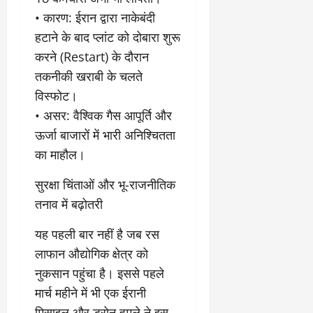
• ​कारण: ईरान द्वारा नाकेबंदी
हटाने के बाद प्लांट को दोबारा शुरू
करने (Restart) के दौरान
तकनीकी खराबी के चलते
विस्फोट।
• ​असर: वैश्विक गैस आपूर्ति और
ऊर्जा बाजारों में भारी अनिश्चितता
का माहौल।
​सुरक्षा चिंताओं और भू-राजनीतिक
तनाव में बढ़ोतरी
​यह पहली बार नहीं है जब रस
लाफान औद्योगिक क्षेत्र को
नुकसान पहुंचा है। इससे पहले
मार्च महीने में भी एक ईरानी
मिसाइल और ड्रोन हमले ने इस