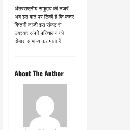
अंतरराष्ट्रीय समुदाय की नजरें
अब इस बात पर टिकी हैं कि कतर
कितनी जल्दी इस संकट से
उबरकर अपने परिचालन को
दोबारा सामान्य कर पाता है।
About The Author