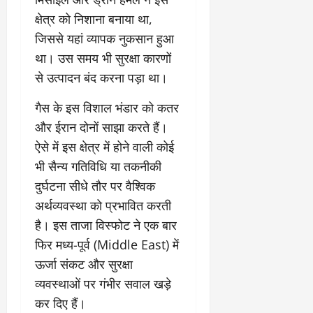
क्षेत्र को निशाना बनाया था,
जिससे यहां व्यापक नुकसान हुआ
था। उस समय भी सुरक्षा कारणों
से उत्पादन बंद करना पड़ा था।
​गैस के इस विशाल भंडार को कतर
और ईरान दोनों साझा करते हैं।
ऐसे में इस क्षेत्र में होने वाली कोई
भी सैन्य गतिविधि या तकनीकी
दुर्घटना सीधे तौर पर वैश्विक
अर्थव्यवस्था को प्रभावित करती
है। इस ताजा विस्फोट ने एक बार
फिर मध्य-पूर्व (Middle East) में
ऊर्जा संकट और सुरक्षा
व्यवस्थाओं पर गंभीर सवाल खड़े
कर दिए हैं।