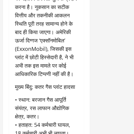
करना है। नुकसान का सटीक
वित्तीय और तकनीकी आकलन
स्थिति पूरी तरह सामान्य होने के
बाद ही किया जाएगा। अमेरिकी
ऊर्जा दिग्गज ‘एक्सॉनमोबिल’
(ExxonMobil), जिसकी इस
प्लांट में छोटी हिस्सेदारी है, ने भी
अभी तक इस मामले पर कोई
आधिकारिक टिप्पणी नहीं की है।
​मुख्य बिंदु: कतर गैस प्लांट हादसा
• ​स्थान: बरजान गैस आपूर्ति
संयंत्र, रस लाफान औद्योगिक
क्षेत्र, कतर।
• ​हताहत: 54 कर्मचारी घायल,
18 कर्मचारी अभी भी लापता।