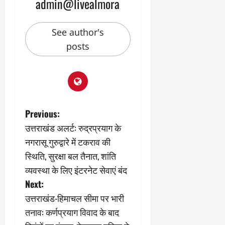
admin@livealmora
See author's
posts
P
Previous:
​उत्तराखंड अलर्ट: रुद्रप्रयाग के
o
नगरासू गुरुद्वारे में टकराव की
s
स्थिति, सुरक्षा बल तैनात, शांति
व्यवस्था के लिए इंटरनेट सेवाएं बंद
t
Next:
n
उत्तराखंड-हिमाचल सीमा पर भारी
तनाव: कर्णप्रयाग विवाद के बाद
a