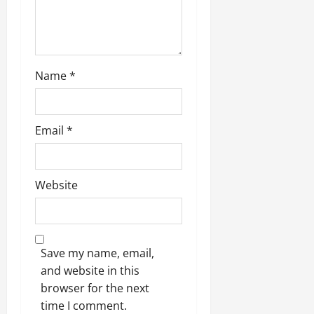
Name
*
Email
*
Website
Save my name, email,
and website in this
browser for the next
time I comment.