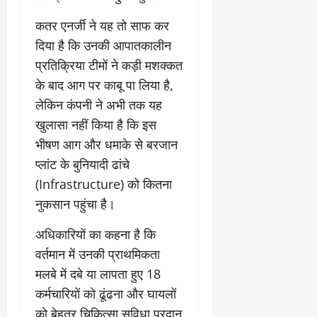
​कतर एनर्जी ने यह तो साफ कर
दिया है कि उनकी आपातकालीन
प्रतिक्रिया टीमों ने कड़ी मशक्कत
के बाद आग पर काबू पा लिया है,
लेकिन कंपनी ने अभी तक यह
खुलासा नहीं किया है कि इस
भीषण आग और धमाके से बरजान
प्लांट के बुनियादी ढांचे
(Infrastructure) को कितना
नुकसान पहुंचा है।
​अधिकारियों का कहना है कि
वर्तमान में उनकी प्राथमिकता
मलबे में दबे या लापता हुए 18
कर्मचारियों को ढूंढना और घायलों
को बेहतर चिकित्सा सुविधा प्रदान