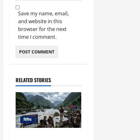
Save my name, email,
and website in this
browser for the next
time I comment.
RELATED STORIES
विविध
उत्तरकाशी में उफनी खीर गंगा: