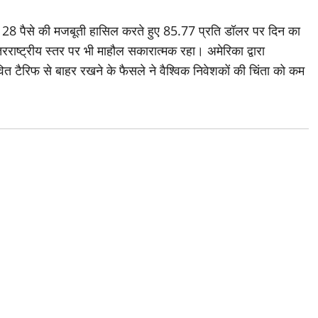
 28 पैसे की मजबूती हासिल करते हुए 85.77 प्रति डॉलर पर दिन का
ष्ट्रीय स्तर पर भी माहौल सकारात्मक रहा। अमेरिका द्वारा
ावित टैरिफ से बाहर रखने के फैसले ने वैश्विक निवेशकों की चिंता को कम