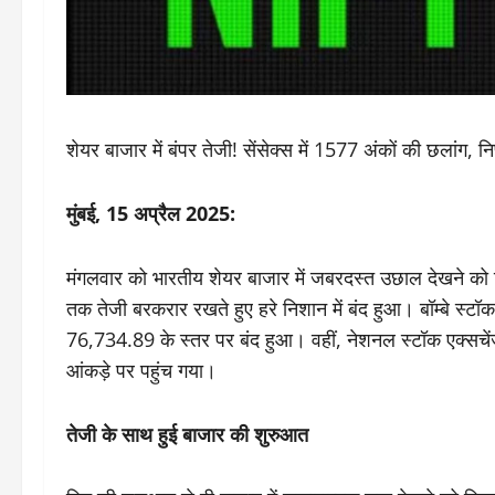
शेयर बाजार में बंपर तेजी! सेंसेक्स में 1577 अंकों की छलांग, नि
मुंबई, 15 अप्रैल 2025:
मंगलवार को भारतीय शेयर बाजार में जबरदस्त उछाल देखने को
तक तेजी बरकरार रखते हुए हरे निशान में बंद हुआ। बॉम्बे स्ट
76,734.89 के स्तर पर बंद हुआ। वहीं, नेशनल स्टॉक एक्सच
आंकड़े पर पहुंच गया।
तेजी के साथ हुई बाजार की शुरुआत