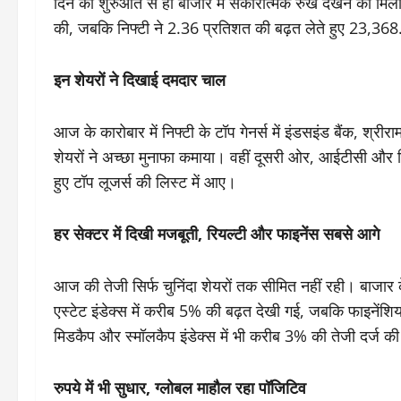
दिन की शुरुआत से ही बाजार में सकारात्मक रुख देखने को मि
की, जबकि निफ्टी ने 2.36 प्रतिशत की बढ़त लेते हुए 23,3
इन शेयरों ने दिखाई दमदार चाल
आज के कारोबार में निफ्टी के टॉप गेनर्स में इंडसइंड बैंक, श्र
शेयरों ने अच्छा मुनाफा कमाया। वहीं दूसरी ओर, आईटीसी और ह
हुए टॉप लूजर्स की लिस्ट में आए।
हर सेक्टर में दिखी मजबूती, रियल्टी और फाइनेंस सबसे आगे
आज की तेजी सिर्फ चुनिंदा शेयरों तक सीमित नहीं रही। बाजार 
एस्टेट इंडेक्स में करीब 5% की बढ़त देखी गई, जबकि फाइने
मिडकैप और स्मॉलकैप इंडेक्स में भी करीब 3% की तेजी दर्ज क
रुपये में भी सुधार, ग्लोबल माहौल रहा पॉजिटिव