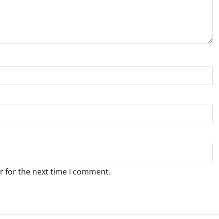
r for the next time I comment.