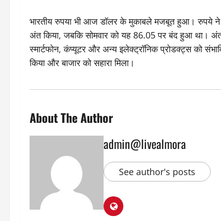
भारतीय रुपया भी आज डॉलर के मुकाबले मजबूत हुआ। रुपये ने
अंत किया, जबकि सोमवार को यह 86.05 पर बंद हुआ था। अंतररा
स्मार्टफोन, कंप्यूटर और अन्य इलेक्ट्रॉनिक प्रोडक्ट्स को संभ
किया और बाजार को सहारा मिला।
About The Author
admin@livealmora
See author's posts