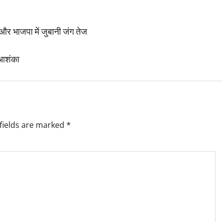
और भाजपा में जुबानी जंग तेज
ी आशंका
fields are marked
*