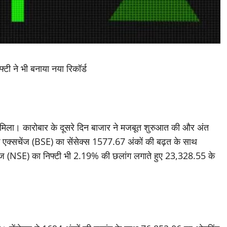
फ्टी ने भी बनाया नया रिकॉर्ड
 मिला। कारोबार के दूसरे दिन बाजार ने मजबूत शुरुआत की और अंत
ॉक एक्सचेंज (BSE) का सेंसेक्स 1577.67 अंकों की बढ़त के साथ
ेंज (NSE) का निफ्टी भी 2.19% की छलांग लगाते हुए 23,328.55 के